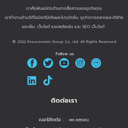
เราคือพันธมิตรด้านการสื่อสารของธุรกิจคุณ
เราทำงานด้านวิดีโอมัลติมีเดียและโปรดักชั่น: ธุรกิจการตลาดและดิจิทัล
และเพิ่ม: เว็บไซต์ แอปพลิเคชัน และ SEO เว็บไซต์
© 2022 Ensurecomm Group Co., Ltd. All Rights Reserved.
Follow us:
ติดต่อเรา
เบอร์ติดต่อ :
061-6355452