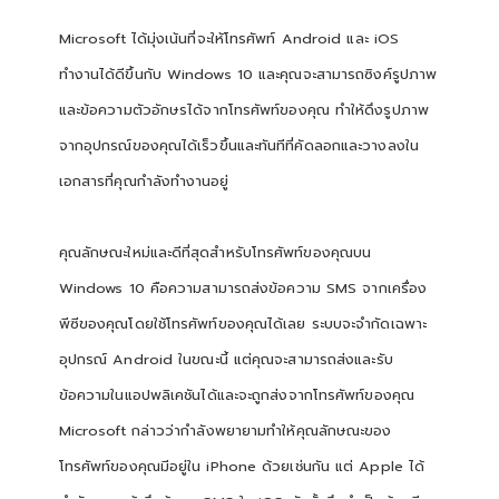
Microsoft ได้มุ่งเน้นที่จะให้โทรศัพท์ Android และ iOS
ทำงานได้ดีขึ้นกับ Windows 10 และคุณจะสามารถซิงค์รูปภาพ
และข้อความตัวอักษรได้จากโทรศัพท์ของคุณ ทำให้ดึงรูปภาพ
จากอุปกรณ์ของคุณได้เร็วขึ้นและทันทีที่คัดลอกและวางลงใน
เอกสารที่คุณกำลังทำงานอยู่
คุณลักษณะใหม่และดีที่สุดสำหรับโทรศัพท์ของคุณบน
Windows 10 คือความสามารถส่งข้อความ SMS จากเครื่อง
พีซีของคุณโดยใช้โทรศัพท์ของคุณได้เลย ระบบจะจำกัดเฉพาะ
อุปกรณ์ Android ในขณะนี้ แต่คุณจะสามารถส่งและรับ
ข้อความในแอปพลิเคชันได้และจะถูกส่งจากโทรศัพท์ของคุณ
Microsoft กล่าวว่ากำลังพยายามทำให้คุณลักษณะของ
โทรศัพท์ของคุณมีอยู่ใน iPhone ด้วยเช่นกัน แต่ Apple ได้