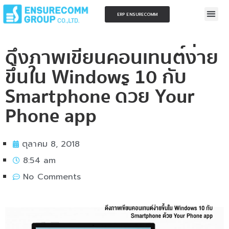
ERP ENSURECOMM
ดึงภาพเขียนคอนเทนต์ง่าย
ขึ้นใน Windows 10 กับ
Smartphone ด้วย Your
Phone app
ตุลาคม 8, 2018
8:54 am
No Comments