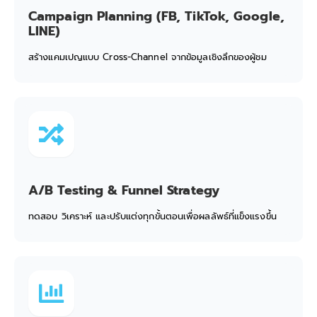
Campaign Planning (FB, TikTok, Google,
LINE)
สร้างแคมเปญแบบ Cross-Channel จากข้อมูลเชิงลึกของผู้ชม
A/B Testing & Funnel Strategy
ทดสอบ วิเคราะห์ และปรับแต่งทุกขั้นตอนเพื่อผลลัพธ์ที่แข็งแรงขึ้น