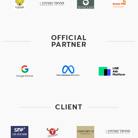
OFFICIAL
PARTNER
CLIENT