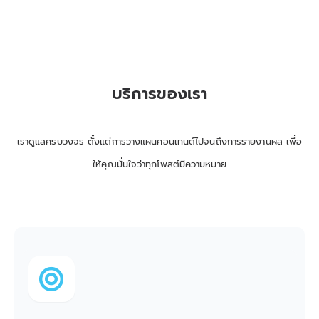
บริการของเรา
เราดูแลครบวงจร ตั้งแต่การวางแผนคอนเทนต์ไปจนถึงการรายงานผล เพื่อ
ให้คุณมั่นใจว่าทุกโพสต์มีความหมาย