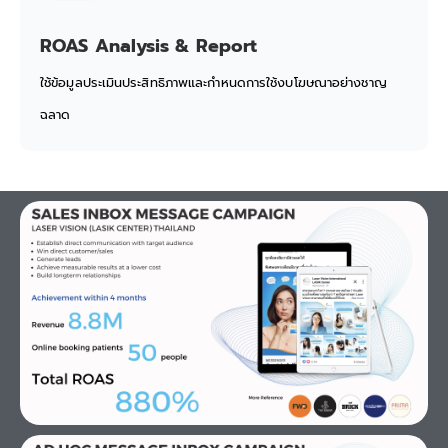
ROAS Analysis & Report
ใช้ข้อมูลประเมินประสิทธิภาพและกำหนดการใช้งบโฆษณาอย่างชาญ
ฉลาด