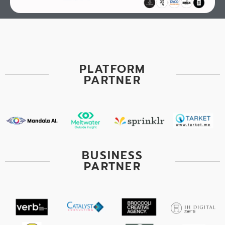
PLATFORM
PARTNER
BUSINESS
PARTNER