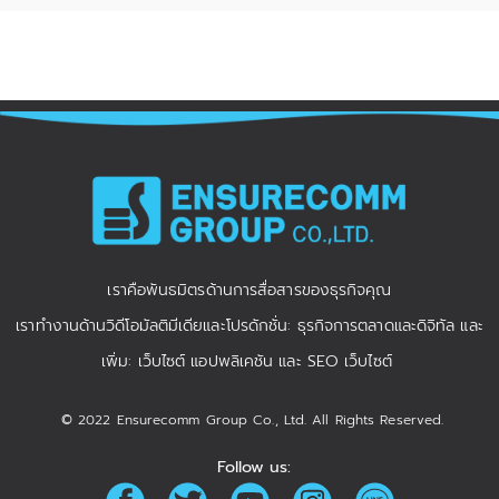
เราคือพันธมิตรด้านการสื่อสารของธุรกิจคุณ
เราทำงานด้านวิดีโอมัลติมีเดียและโปรดักชั่น: ธุรกิจการตลาดและดิจิทัล และ
เพิ่ม: เว็บไซต์ แอปพลิเคชัน และ SEO เว็บไซต์
© 2022 Ensurecomm Group Co., Ltd. All Rights Reserved.
Follow us: