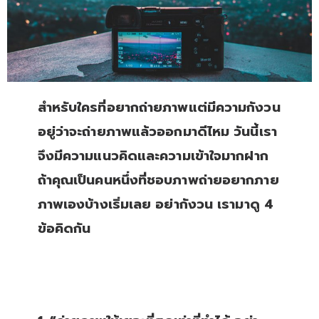
สำหรับใครที่อยากถ่ายภาพแต่มีความกังวน
อยู่ว่าจะถ่ายภาพแล้วออกมาดีไหม วันนี้เรา
จึงมีความแนวคิดและความเข้าใจมากฝาก
ถ้าคุณเป็นคนหนึ่งที่ชอบภาพถ่ายอยากภาย
ภาพเองบ้างเริ่มเลย อย่ากังวน เรามาดู 4
ข้อคิดกัน