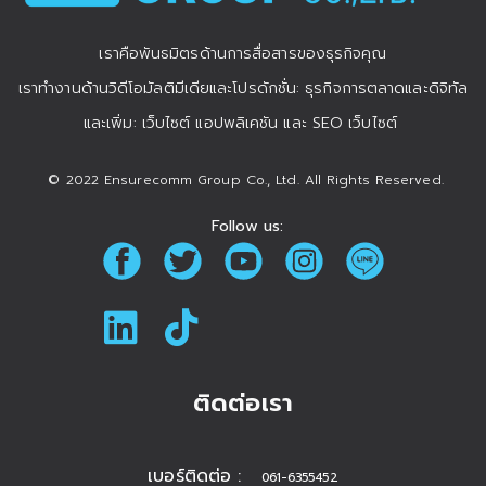
เราคือพันธมิตรด้านการสื่อสารของธุรกิจคุณ
เราทำงานด้านวิดีโอมัลติมีเดียและโปรดักชั่น: ธุรกิจการตลาดและดิจิทัล
และเพิ่ม: เว็บไซต์ แอปพลิเคชัน และ SEO เว็บไซต์
© 2022 Ensurecomm Group Co., Ltd. All Rights Reserved.
Follow us:
ติดต่อเรา
เบอร์ติดต่อ :
061-6355452