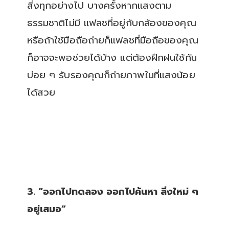
สิ่งทุกอย่างไป บางครั้งหากแสงตาม
ธรรมชาติไม่มี แฟลชที่อยู่กับกล้องของคุณ
หรือถ้าใช้มือถือถ่ายก็แฟลชที่มือถือของคุณ
ก็อาจจะพอช่วยได้บ้าง แต่ต้องฝึกฝนใช้กัน
บ่อย ๆ รับรองคุณก็ถ่ายภาพในที่แสงน้อย
ได้สวย
3. “ออกไปทดลอง ออกไปค้นหา สิ่งใหม่ ๆ
อยู่เสมอ”