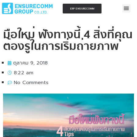
ERP ENSURECOMM
มือใหม่ ฟังทางนี้ 4 สิ่งที่คุณ
ต้องรู้ในการเริ่มถ่ายภาพ
ตุลาคม 9, 2018
8:22 am
No Comments