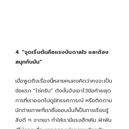
4. “จุดเริ่มต้นคือแรงบันดาลใจ และต้อง
สนุกกับมัน”
เมื่อพูดถึงเรื่องนี้หลายคนคงคิดว่าคงจะเป็น
ข้อแรก “ใช่ครับ” ดังนั้นจังเอาไว้ข้อท้ายสุด
การที่เราออกไปดูนิทรรศการณ์ หรือติดตาม
นักถ่ายภาพที่เราชื่นชอบนั้นก็เป็นการเรียนรู้
สิ่งดี ๆ จากเขา ทำให้เรามีแรงฮึกเหิม ฝ่าฟัน