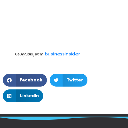
businessinsider
ขอบคุณข้อมูลจาก
Facebook
Twitter
LinkedIn