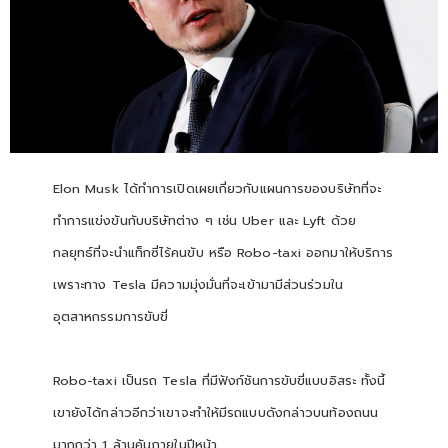
Elon Musk ได้ทำการเปิดเผยเกี่ยวกับแผนการของบริษัทที่จะ
ทำการแข่งขันกับบริษัทต่าง ๆ เช่น Uber และ Lyft ด้วย
กลยุทธ์ที่จะนำแท็กซี่ไร้คนขับ หรือ Robo-taxi ออกมาให้บริการ
เพราะทาง Tesla มีความมุ่งมั่นที่จะเข้ามามีส่วนร่วมใน
อุตสาหกรรมการขับขี่
Robo-taxi เป็นรถ Tesla ที่มีฟังก์ชันการขับขี่แบบอิสระ ทั้งนี้
เขายังได้กล่าวอีกว่าเขาจะทำให้มีรถแบบดังกล่าวบนท้องถนน
มากกว่า 1 ล้านคันภายในปีหน้า