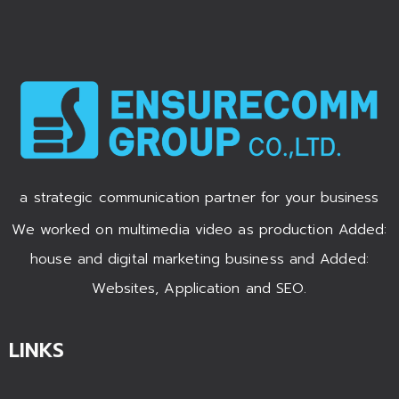
a strategic communication partner for your business
We worked on multimedia video as production Added:
house and digital marketing business and Added:
Websites, Application and SEO.
LINKS