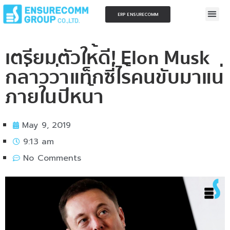
ERP ENSURECOMM
เตรียมตัวให้ดี! Elon Musk
กล่าวว่าแท็กซี่ไร้คนขับมาแน่
ภายในปีหน้า
May 9, 2019
9:13 am
No Comments