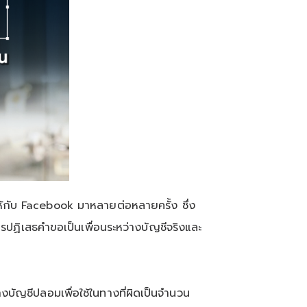
ับ Facebook มาหลายต่อหลายครั้ง ซึ่ง
รปฏิเสธคำขอเป็นเพื่อนระหว่างบัญชีจริงและ
บัญชีปลอมเพื่อใช้ในทางที่ผิดเป็นจำนวน