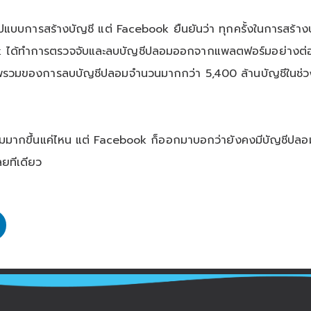
การสร้างบัญชี แต่ Facebook ยืนยันว่า ทุกครั้งในการสร้างบั
ook ได้ทำการตรวจจับและลบบัญชีปลอมออกจากแพลตฟอร์มอย่างต่อเนื่อ
รวมของการลบบัญชีปลอมจำนวนมากกว่า 5,400 ล้านบัญชีในช่วงไต
มมากขึ้นแค่ไหน แต่ Facebook ก็ออกมาบอกว่ายังคงมีบัญชีปลอม
ลยทีเดียว