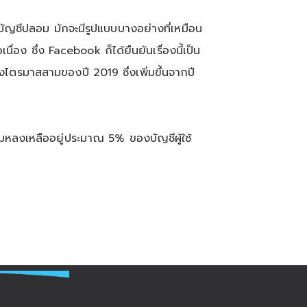
ญชีปลอม มักจะมีรูปแบบบางอย่างที่เหมือน
ง ซึ่ง Facebook ก็ได้ยืนยันเรื่องนี้เป็น
รมาสสามของปี 2019 ซึ่งเพิ่มขึ้นจากปี
หลงเหลืออยู่ประมาณ 5% ของบัญชีผู้ใช้