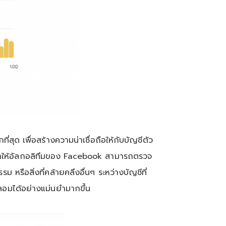
 เพื่อสร้างความน่าเชื่อถือให้กับบัญชีตัว
้ ทำให้อัลกอลิทึมของ Facebook สามารถตรวจ
รือสิ่งที่คล้ายคลึงอื่นๆ ระหว่างบัญชีที่
ลอมได้อย่างแม่นยำมากขึ้น