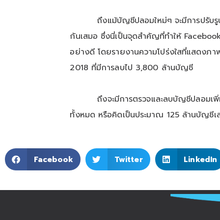
ถึงแม้บัญชีปลอมใหม่ๆ จะมีการปรับรูปแบบ
กันเสมอ ซึ่งนี่เป็นจุดสำคัญที่ทำให้ Faceb
อย่างดี โดยรายงานความโปร่งใสที่แสดงภาพ
2018 ที่มีการลบไป 3,800 ล้านบัญชี
ถึงจะมีการตรวจและลบบัญชีปลอมเพิ่
ทั้งหมด หรือคิดเป็นประมาณ 125 ล้านบัญชีเ
Facebook
Twitter
LinkedIn