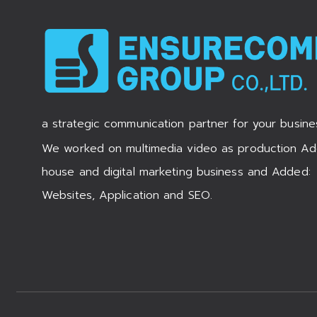
a strategic communication partner for your busine
We worked on multimedia video as production Ad
house and digital marketing business and Added:
Websites, Application and SEO.