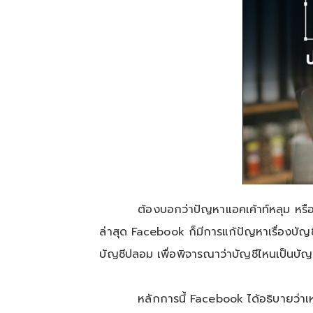
ต้องบอกว่าปัญหาแอคเค้าท์หลุม หรือ บัญ
ล่าสุด Facebook ก็มีการแก้ปัญหาเรื่องบัญ
บัญชีปลอม เพื่อพิจารณาว่าบัญชีไหนเป็นบั
หลักการนี้ Facebook ได้อธิบายว่าเ