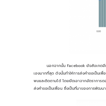
นอกจากนั้น Facebook ยังสังเกตอีกว่าบัญช
เองมากที่สุด ดังนั้นทำให้การส่งคำขอเป็นเ
พบและติดตามได้ โดยยีดเอาจากอัตราการตอบรั
ส่งคำขอเป็นเพื่อน ซึ่งเป็นที่มาของการพัฒ