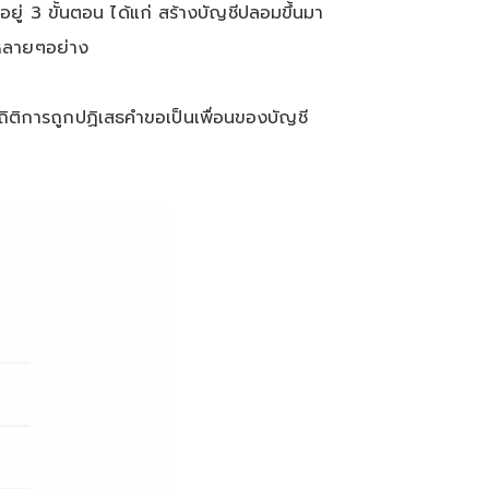
่ 3 ขั้นตอน ได้แก่ สร้างบัญชีปลอมขึ้นมา
ายหลายๆอย่าง
้สถิติการถูกปฏิเสธคำขอเป็นเพื่อนของบัญชี