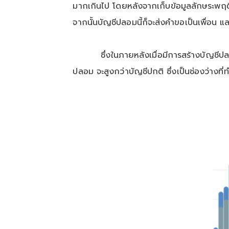
มากเกินไป โดยหลังจากเก็บข้อมูลลักษระพฤต
จากนั้นบัญชีปลอมนี้ก็จะส่งคำขอเป็นเพื่อน แ
ซึ่งในภายหลังเมื่อมีการสร้างบัญชีปล
ปลอม จะสูงกว่าบัญชีปกติ ซึ่งเป็นช่องว่าง