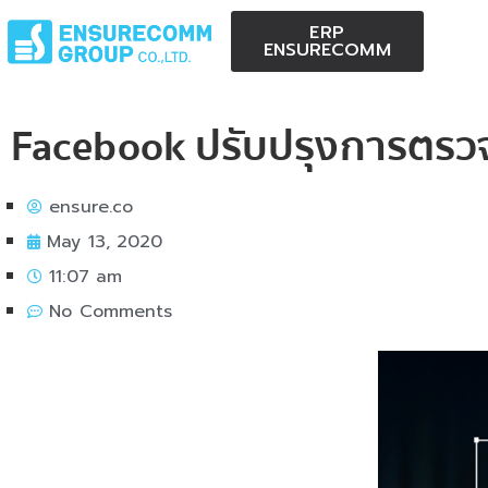
ERP
ENSURECOMM
Facebook ปรับปรุงการตรว
ensure.co
May 13, 2020
11:07 am
No Comments