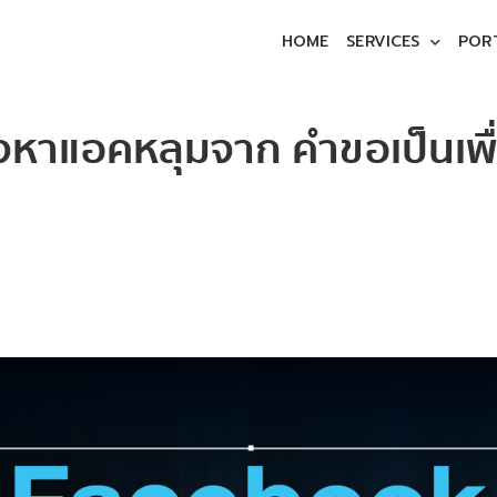
HOME
SERVICES
POR
จหาแอคหลุมจาก คำขอเป็นเพื