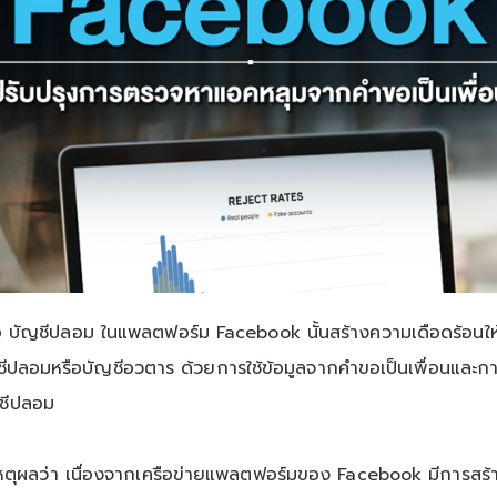
ชีปลอม ในแพลตฟอร์ม Facebook นั้นสร้างความเดือดร้อนให้ก
ชีปลอมหรือบัญชีอวตาร ด้วยการใช้ข้อมูลจากคำขอเป็นเพื่อนและกา
ญชีปลอม
หตุผลว่า เนื่องจากเครือข่ายแพลตฟอร์มของ Facebook มีการสร้าง