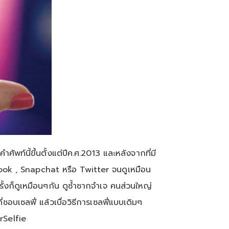
ัพท์นี้ขึ้นตั้งแต่ปีค.ศ.2013 และหลังจากที่มี
ook , Snapchat หรือ Twitter จนดูเหมือน
ั้งก็ดูเหมือนๆกัน ดูซ้ำซากจำเจ คนส่วนใหญ่
บเซลฟี่ แล้วเบื่อวิธีการเซลฟี่แบบเดิมๆ
irSelfie