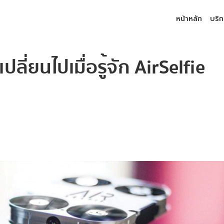
หน้าหลัก
บริ
ลี่ยนไปเมื่อรู้จัก AirSelfie