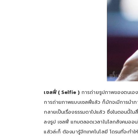
เซลฟี่ ( Selfie )
การถ่ายรูปภาพของตนเองด้วยตั
การถ่ายภาพแบบเซลฟี่แล้ว ก็มักจะมีการนำภ
กลายเป็นเรื่องธรรมดาไปแล้ว ซึ่งในตอนนี้ใน
ลงรูป เซลฟี่ แทบตลอดเวลาในโลกสังคมออนไลน์
แล้วล่ะก็ ต้องมารู้จักเทคโนโลยี โดรนที่จะทำใ