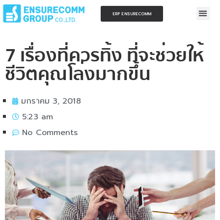
ERP ENSURECOMM
7 เรื่องที่ควรทิ้ง ที่จะช่วยให้
ชีวิตคุณโล่งมากขึ้น
มกราคม 3, 2018
5:23 am
No Comments