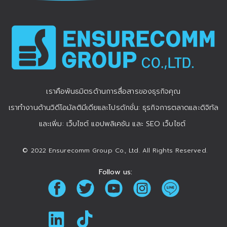
เราคือพันธมิตรด้านการสื่อสารของธุรกิจคุณ
เราทำงานด้านวิดีโอมัลติมีเดียและโปรดักชั่น: ธุรกิจการตลาดและดิจิทัล
และเพิ่ม: เว็บไซต์ แอปพลิเคชัน และ SEO เว็บไซต์
© 2022 Ensurecomm Group Co., Ltd. All Rights Reserved.
Follow us: