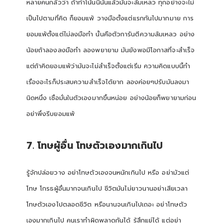
หลายคนกลัวว่า ถ้าทำโน้นนี้นั้นแล้วมันจะล้มเหลว ทุกอย่างจะไม่
เป็นไปตามที่คิด ก็ยอมแพ้ วางมือตั้งแต่แรกกันไปมากมาย การ
ยอมแพ้ตั้งแต่ไม่ลงมือทำ นั้นคือตัวการันตีความล้มเหลว อย่าง
น้อยถ้าลองลงมือทำ ลองพยายาม มันยังพอมีโอกาสที่จะสำเร็จ
แต่ถ้าคิดยอมแพ้ว่ามันจะไม่สำเร็จตั้งแต่เริ่ม ความคิดแบบนี้ทำ
เรื่องอะไรก็ประสบความสำเร็จได้ยาก ลองค่อยๆปรับมันลงมา
นิดหนึ่ง เชื่อมั่นในตัวเองมากขึ้นหน่อย อย่างน้อยก็พยายามก่อน
อย่าพึ่งรีบยอมแพ้
7. โทษผู้อื่น โทษตัวเองมากเกินไป
รู้จักปล่อยวาง อย่าโทษตัวเองจนหนักเกินไป หรือ อย่ามัวแต่
โทษ โกรธผู้อื่นมากจนเกินไป ชีวิตมันไม่ยาวนานอย่าเสียเวลา
โทษตัวเองไปตลอดชีวิต หรือนานจนเกินไปเถอะ อย่าโทษตัว
เองมากเกินไป คนเราทำผิดพลาดกันได้ รู้สึกแย่ได้ แต่อย่า