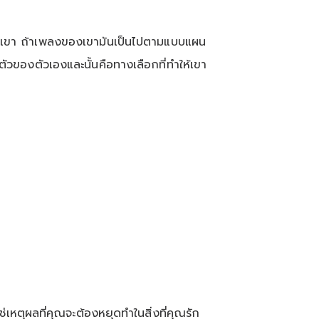
ของเขา ถ้าเพลงของเขามันเป็นไปตามแบบแผน
็นตัวของตัวเองและนั้นคือทางเลือกที่ทำให้เขา
่ใช่เหตุผลที่คุณจะต้องหยุดทำในสิ่งที่คุณรัก