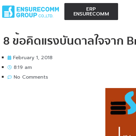
ERP
ENSURECOMM
8 ข้อคิดแรงบันดาลใจจาก B
February 1, 2018
8:19 am
No Comments