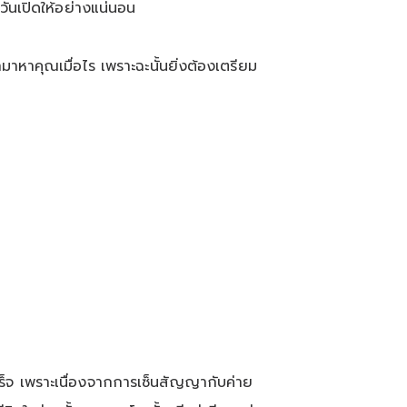
วันเปิดให้อย่างแน่นอน
มาหาคุณเมื่อไร เพราะฉะนั้นยิ่งต้องเตรียม
สำเร็จ เพราะเนื่องจากการเซ็นสัญญากับค่าย