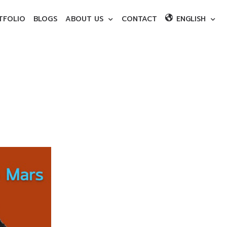
TFOLIO
BLOGS
ABOUT US
CONTACT
ENGLISH