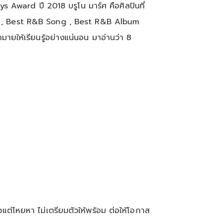
 Award ปี 2018 บรูโน มาร์ศ คือศิลปินที่
ear , Best R&B Song , Best R&B Album
ยให้เรียนรู้อย่างแน่นอน มาอ่านว่า 8
แต่โหยหา ไม่เตรียมตัวให้พร้อม ต่อให้โอกาส