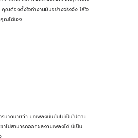
พ คุณต้องตั้งใจทำงานมันอย่างจริงจัง ใส่ใจ
าคุณได้เอง
ิหารมากมายว่า บทเพลงนั้นมันไม่เป็นไปตาม
้เขาไม่สามารถออกผลงานเพลงได้ นี่เป็น
จ