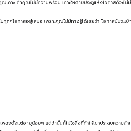
้คุณเคาะ ถ้าคุณไม่มีความพร้อม เคาะให้ตายประตูแห่งโอกาสก็จะไม่มี
ับทุกๆโอกาสอยู่เสมอ เพราะคุณไม่มีทางรู้ได้เลยว่า โอกาสมันจะเข้า
ายเพลงตั้งแต่อายุน้อยๆ แต่ว่านั้นก็ไม่ใช่สิ่งที่ทำให้เขาประสบความ