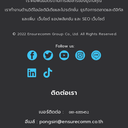
เราคือพันธมิตรด้านการสื่อสารของธุรกิจคุณ
เราทำงานด้านวิดีโอมัลติมีเดียและโปรดักชั่น: ธุรกิจการตลาดและดิจิทัล
และเพิ่ม: เว็บไซต์ แอปพลิเคชัน และ SEO เว็บไซต์
© 2022 Ensurecomm Group Co., Ltd. All Rights Reserved.
Follow us:
ติดต่อเรา
เบอร์ติดต่อ :
061-6355452
อีเมล์ :
pongsiri@ensurecomm.co.th