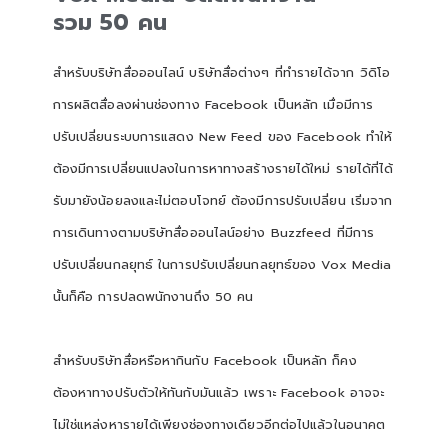
รวม
50
คน
สำหรับบริษัทสื่อออนไลน์ บริษัทสื่อต่างๆ ที่ทำรายได้จาก วิดิโอ
การผลิตสื่อลงผ่านช่องทาง Facebook เป็นหลัก เมื่อมีการ
ปรับเปลี่ยนระบบการแสดง New Feed ของ Facebook ทำให้
ต้องมีการเปลี่ยนแปลงในการหาทางสร้างรายได้ใหม่ รายได้ที่ได้
รับมายังน้อยลงและไม่ตอบโจทย์ ต้องมีการปรับเปลี่ยน เริ่มจาก
การเดินทางตามบริษัทสื่อออนไลน์อย่าง Buzzfeed ที่มีการ
ปรับเปลี่ยนกลยุทธ์ ในการปรับเปลี่ยนกลยุทธ์ของ Vox Media
นั้นก็คือ การปลดพนักงานถึง 50 คน
สำหรับบริษัทสื่อหรือหากินกับ Facebook เป็นหลัก ก็คง
ต้องหาทางปรับตัวให้ทันกับมันแล้ว เพราะ Facebook อาจจะ
ไม่ใช่แหล่งหารายได้เพียงช่องทางเดียวอีกต่อไปแล้วในอนาคต