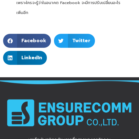
เพราะใครจะรู้ว่าในอนาคต Facebook จะมีการปรับเปลี่ยนอะไร
เพิ่มอีก
Facebook
Twitter
LinkedIn