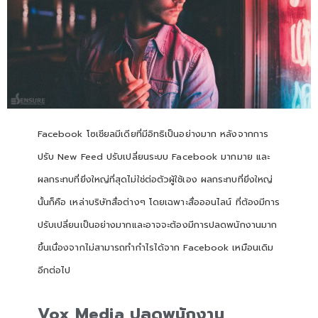
Facebook โซเชียลมีเดียที่มีอิทธิเป็นอย่างมาก หลังจากการ
ปรับ New Feed ปรับเปลี่ยนระบบ Facebook มากมาย และ
ผลกระทบที่ยิ่งใหญ่ที่สุดไม่ใช่ต่อตัวผู้ใช้เอง ผลกระทบที่ยิ่งใหญ่
นั้นก็คือ เหล่าบริษัทสื่อต่างๆ โดยเฉพาะสื่อออนไลน์ ที่ต้องมีการ
ปรับเปลี่ยนเป็นอย่างมากและอาจจะต้องมีการปลดพนักงานมาก
ขึ้นเนื่องจากไม่สามารถทำกำไรได้จาก Facebook เหมือนเดิม
อีกต่อไป
Vox Media
ปลดพนักงาน