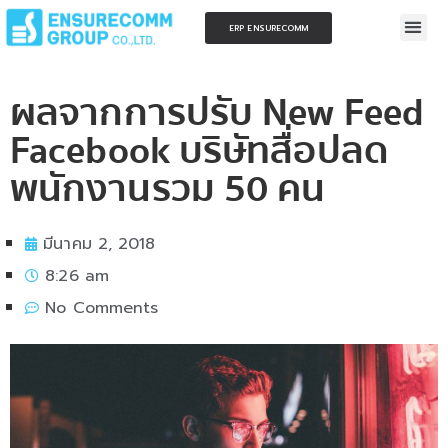
ERP ENSURECOMM
ผลจากการปรับ New Feed
Facebook บริษัทสื่อปลด
พนักงานรวม 50 คน
มีนาคม 2, 2018
8:26 am
No Comments