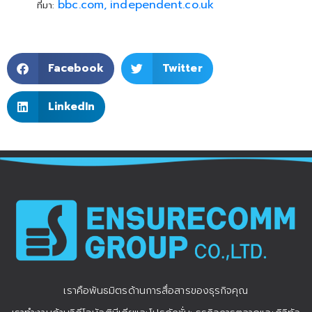
bbc.com,
independent.co.uk
ที่มา:
Facebook
Twitter
LinkedIn
เราคือพันธมิตรด้านการสื่อสารของธุรกิจคุณ