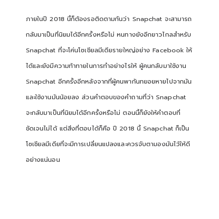
ภายในปี 2018 นี้ก็ต้องรอติดตามกันว่า Snapchat จะสามารถ
กลับมาเป็นที่นิยมได้อีกครั้งหรือไม่ หนทางยังอีกยาวไกลสำหรับ
Snapchat ที่จะโค่นโซเชียลมีเดียรายใหญ่อย่าง Facebook ให้
ได้และยังมีความท้าทายในการทำอย่างไรให้ ผู้คนกลับมาใช้งาน
Snapchat อีกครั้งอีกหลังจากที่ผู้คนพากันทยอยหายไปจากมัน
และใช้งานมันน้อยลง ส่วนคำตอบของคำถามที่ว่า Snapchat
จะกลับมาเป็นที่นิยมได้อีกครั้งหรือไม่ ตอนนี้ก็ยังให้คำตอบที่
ชัดเจนไม่ได้ แต่สิ่งที่ตอบได้ก็คือ ปี 2018 นี้ Snapchat ก็เป็น
โซเชียลมีเดียที่จะมีการเปลี่ยนแปลงและควรจับตามองมันไว้ให้ดี
อย่างแน่นอน