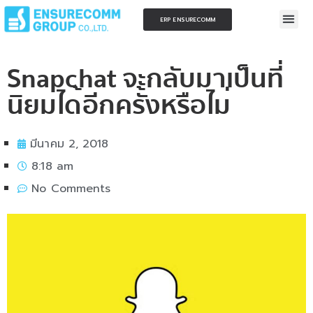
ERP ENSURECOMM
Snapchat จะกลับมาเป็นที่
นิยมได้อีกครั้งหรือไม่
มีนาคม 2, 2018
8:18 am
No Comments