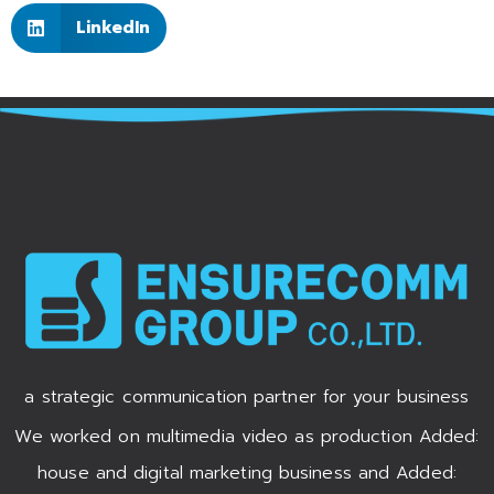
LinkedIn
a strategic communication partner for your business
We worked on multimedia video as production Added:
house and digital marketing business and Added: