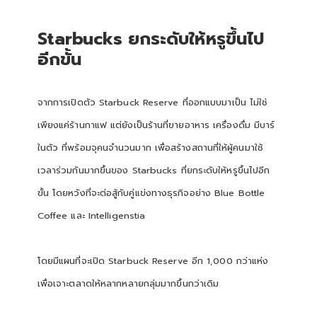
Starbucks
ยกระดับให้หรูขึ้นไป
อีกขั้น
จากการเปิดตัว Starbuck Reserve ที่ออกแบบมาเป็น ไม่ใช่
เพียงแค่ร้านกาแฟ แต่ยังเป็นร้านที่ขายอาหาร เครื่องดื่ม มีบาร์
ในตัว ที่พร้อมจุคนจำนวนมาก เพื่อสร้างสถานที่ให้ผู้คนมาใช้
เวลาร่วมกันมากขึ้นของ Starbucks ที่ยกระดับให้หรูขึ้นไปอีก
ขั้น โดยหวังที่จะต่อสู้กับคู่แข่งทางธุรกิจอย่าง Blue Bottle
Coffee และ Intelligenstia
โดยมีแผนที่จะเปิด Starbuck Reserve อีก 1,000 กว่าแห่ง
เพื่อเจาะตลาดให้หลากหลายกลุ่มมากขึ้นกว่าเดิม