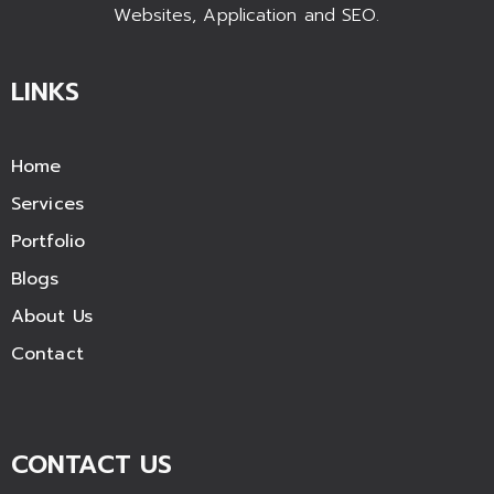
Websites, Application and SEO.
LINKS
Home
Services
Portfolio
Blogs
About Us
Contact
CONTACT US