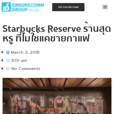
ERP ENSURECOMM
Starbucks Reserve ร้านสุด
หรู ที่ไม่ใช่แค่ขายกาแฟ
March 3, 2018
8:01 am
No Comments