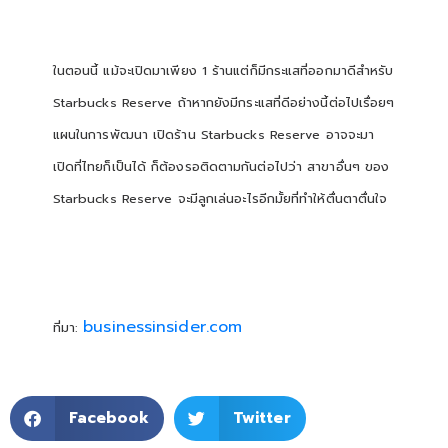
ในตอนนี้ แม้จะเปิดมาเพียง 1 ร้านแต่ก็มีกระแสที่ออกมาดีสำหรับ
Starbucks Reserve ถ้าหากยังมีกระแสที่ดีอย่างนี้ต่อไปเรื่อยๆ
แผนในการพัฒนา เปิดร้าน Starbucks Reserve อาจจะมา
เปิดที่ไทยก็เป็นได้ ก็ต้องรอติดตามกันต่อไปว่า สาขาอื่นๆ ของ
Starbucks Reserve จะมีลูกเล่นอะไรอีกมั้ยที่ทำให้ตื่นตาตื่นใจ
businessinsider.com
ที่มา:
Facebook
Twitter