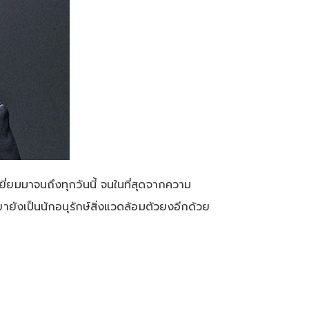
ยี่ยมมาจนถึงทุกวันนี้ จนในที่สุดจากความ
ังเป็นนักอนุรักษ์สิ่งแวดล้อมตัวยงอีกด้วย