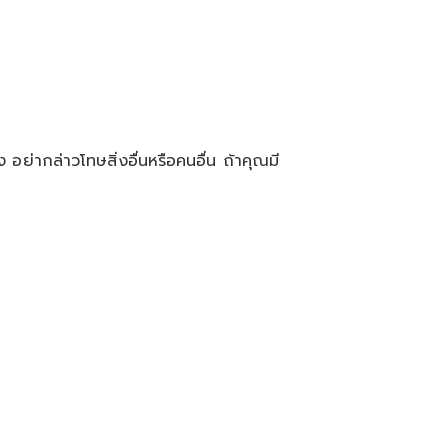
อย่ากล่าวโทษสิ่งอื่นหรือคนอื่น ถ้าคุณมี