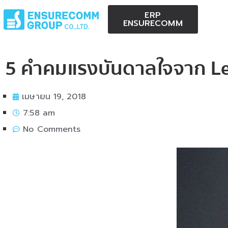
ERP
ENSURECOMM
5 คำคมแรงบันดาลใจจาก Le
เมษายน 19, 2018
7:58 am
No Comments