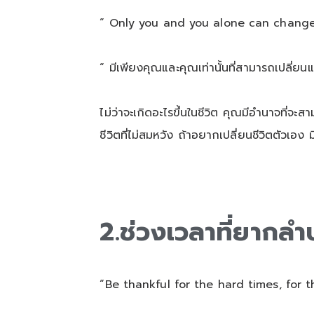
“ Only you and you alone can change 
“ มีเพียงคุณและคุณเท่านั้นที่สามารถเปลี่ยน
ไม่ว่าจะเกิดอะไรขึ้นในชีวิต คุณมีอำนาจที่
ชีวิตที่ไม่สมหวัง ถ้าอยากเปลี่ยนชีวิตตัวเอง 
2.ช่วงเวลาที่ยากลำบ
“Be thankful for the hard times, for