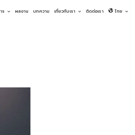
การ
ผลงาน
บทความ
เกี่ยวกับเรา
ติดต่อเรา
ไทย