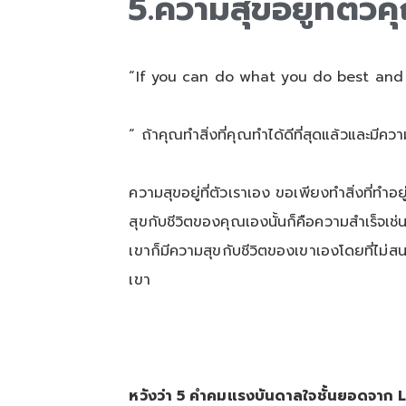
5.ความสุขอยู่ที่ตัว
“If you can do what you do best and b
“ ถ้าคุณทำสิ่งที่คุณทำได้ดีที่สุดแล้วและมีคว
ความสุขอยู่ที่ตัวเราเอง ขอเพียงทำสิ่งที่ทำ
สุขกับชีวิตของคุณเองนั้นก็คือความสำเร็จเช่น
เขาก็มีความสุขกับชีวิตของเขาเองโดยที่ไม่สน
เขา
หวังว่า 5 คำคมแรงบันดาลใจชั้นยอดจาก 