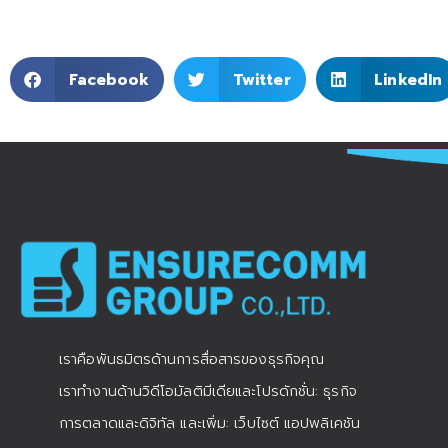
Facebook
Twitter
LinkedIn
เราคือพันธมิตรด้านการสื่อสารของธุรกิจคุณ
เราทำงานด้านวิดีโอมัลติมีเดียและโปรดักชั่น: ธุรกิจ
การตลาดและดิจิทัล และเพิ่ม: เว็บไซต์ แอปพลิเคชัน