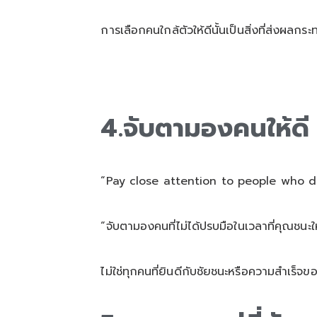
การเลือกคนใกล้ตัวให้ดีนั้นเป็นสิ่งที่ส่งผล
4.จับตามองคนให้ดี
“Pay close attention to people who d
“จับตามองคนที่ไม่ได้ปรบมือในเวลาที่คุณชนะให
ไม่ใช่ทุกคนที่ยินดีกับชัยชนะหรือความสำเร็จขอ