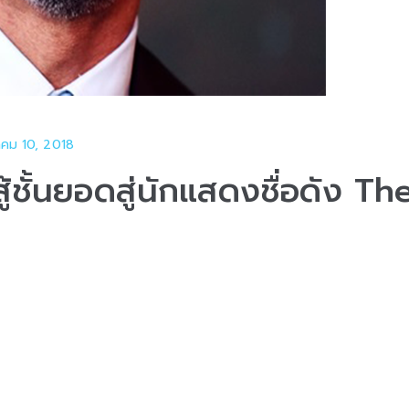
คม 10, 2018
ชั้นยอดสู่นักแสดงชื่อดัง Th