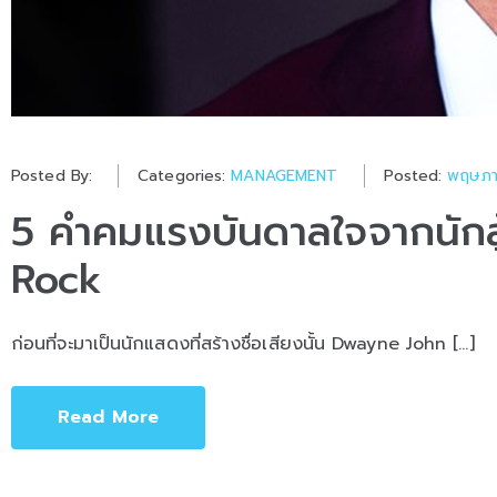
Posted By:
Categories:
MANAGEMENT
Posted:
พฤษภา
5 คำคมแรงบันดาลใจจากนักสู้
Rock
ก่อนที่จะมาเป็นนักแสดงที่สร้างชื่อเสียงนั้น Dwayne John […]
Read More