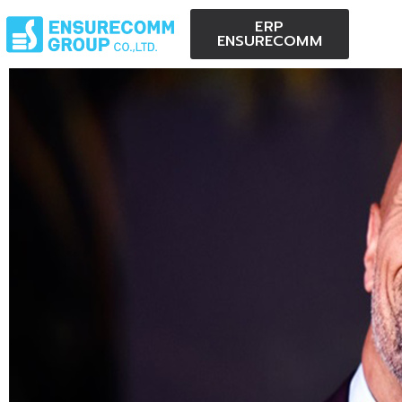
ERP
ENSURECOMM