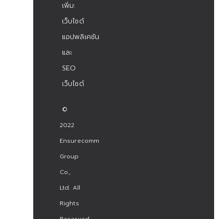
เพิ่ม:
เว็บไซต์
แอปพลิเคชัน
และ
SEO
เว็บไซต์
©
2022
Ensurecomm
Group
Co.,
Ltd. All
Rights