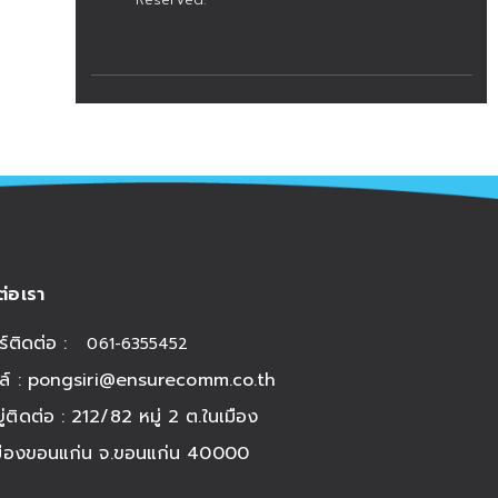
Reserved.
ต่อเรา
ร์ติดต่อ :
061-6355452
ล์ :
pongsiri@ensurecomm.co.th
อยู่ติดต่อ : 212/82 หมู่ 2 ต.ในเมือง
มืองขอนแก่น จ.ขอนแก่น 40000