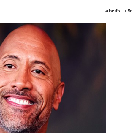
หน้าหลัก
บริ