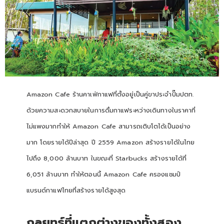
Amazon Cafe ร้านคาเฟ่กาแฟที่ตั้งอยู่เป็นคู่ขาประจำปั๊มปตท.
ด้วยความสะดวกสบายในการดื่มกาแฟระหว่างเดินทางในราคาที่
ไม่แพงมากทำให้ Amazon Cafe สามารถเติบโตได้เป็นอย่าง
มาก โดยรายได้ปีล่าสุด ปี 2559 Amazon สร้างรายได้ในไทย
ไปถึง 8,000 ล้านบาท ในขณะที่ Starbucks สร้างรายได้ที่
6,051 ล้านบาท ทำให้ตอนนี้ Amazon Cafe ครองแชมป์
แบรนด์กาแฟไทยที่สร้างรายได้สูงสุด
กลยุทธ์ที่แตกต่างของทั้งสอง