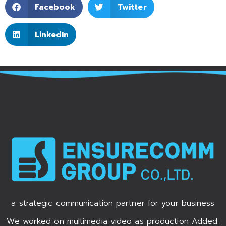
Facebook
Twitter
LinkedIn
a strategic communication partner for your business
We worked on multimedia video as production Added: