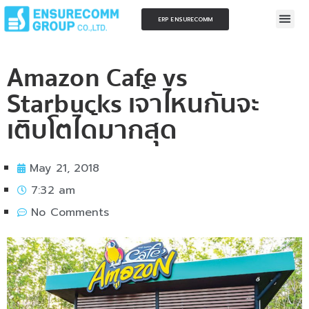
ERP ENSURECOMM
Amazon Cafe vs
Starbucks เจ้าไหนกันจะ
เติบโตได้มากสุด
May 21, 2018
7:32 am
No Comments