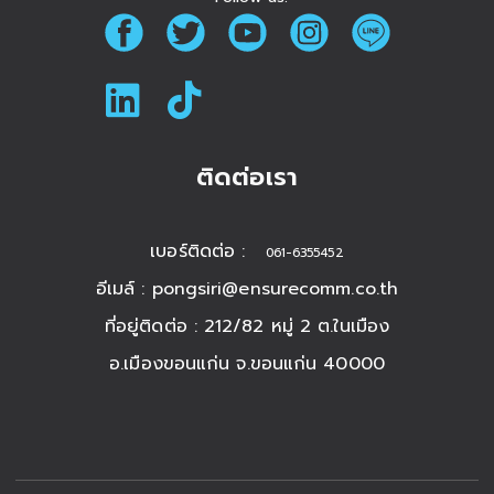
ติดต่อเรา
เบอร์ติดต่อ :
061-6355452
อีเมล์ :
pongsiri@ensurecomm.co.th
ที่อยู่ติดต่อ : 212/82 หมู่ 2 ต.ในเมือง
อ.เมืองขอนแก่น จ.ขอนแก่น 40000