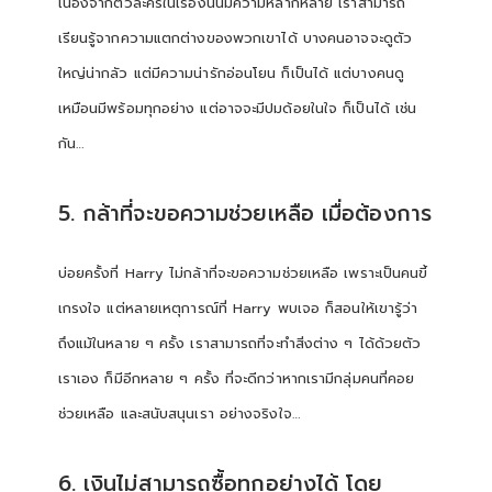
เนื่องจากตัวละครในเรื่องนั้นมีความหลากหลาย เราสามารถ
เรียนรู้จากความแตกต่างของพวกเขาได้ บางคนอาจจะดูตัว
ใหญ่น่ากลัว แต่มีความน่ารักอ่อนโยน ก็เป็นได้ แต่บางคนดู
เหมือนมีพร้อมทุกอย่าง แต่อาจจะมีปมด้อยในใจ ก็เป็นได้ เช่น
กัน…
5. กล้าที่จะขอความช่วยเหลือ เมื่อต้องการ
บ่อยครั้งที่ Harry ไม่กล้าที่จะขอความช่วยเหลือ เพราะเป็นคนขี้
เกรงใจ แต่หลายเหตุการณ์ที่ Harry พบเจอ ก็สอนให้เขารู้ว่า
ถึงแม้ในหลาย ๆ ครั้ง เราสามารถที่จะทำสิ่งต่าง ๆ ได้ด้วยตัว
เราเอง ก็มีอีกหลาย ๆ ครั้ง ที่จะดีกว่าหากเรามีกลุ่มคนที่คอย
ช่วยเหลือ และสนับสนุนเรา อย่างจริงใจ…
6. เงินไม่สามารถซื้อทุกอย่างได้ โดย