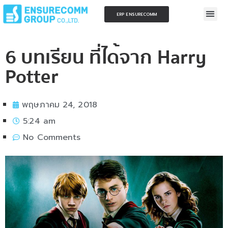
ERP ENSURECOMM
6 บทเรียน ที่ได้จาก Harry
Potter
พฤษภาคม 24, 2018
5:24 am
No Comments