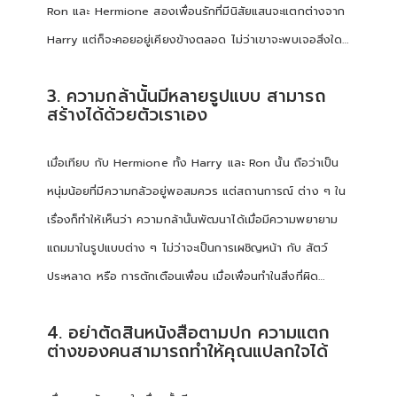
Ron และ Hermione สองเพื่อนรักที่มีนิสัยแสนจะแตกต่างจาก
Harry แต่ก็จะคอยอยู่เคียงข้างตลอด ไม่ว่าเขาจะพบเจอสิ่งใด…
3. ความกล้านั้นมีหลายรูปแบบ สามารถ
สร้างได้ด้วยตัวเราเอง
เมื่อเทียบ กับ Hermione ทั้ง Harry และ Ron นั้น ถือว่าเป็น
หนุ่มน้อยที่มีความกลัวอยู่พอสมควร แต่สถานการณ์ ต่าง ๆ ใน
เรื่องก็ทำให้เห็นว่า ความกล้านั้นพัฒนาได้เมื่อมีความพยายาม
แถมมาในรูปแบบต่าง ๆ ไม่ว่าจะเป็นการเผชิญหน้า กับ สัตว์
ประหลาด หรือ การตักเตือนเพื่อน เมื่อเพื่อนทำในสิ่งที่ผิด…
4. อย่าตัดสินหนังสือตามปก ความแตก
ต่างของคนสามารถทำให้คุณแปลกใจได้