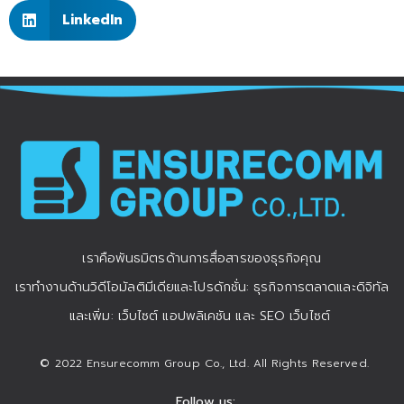
LinkedIn
เราคือพันธมิตรด้านการสื่อสารของธุรกิจคุณ
เราทำงานด้านวิดีโอมัลติมีเดียและโปรดักชั่น: ธุรกิจการตลาดและดิจิทัล
และเพิ่ม: เว็บไซต์ แอปพลิเคชัน และ SEO เว็บไซต์
© 2022 Ensurecomm Group Co., Ltd. All Rights Reserved.
Follow us: