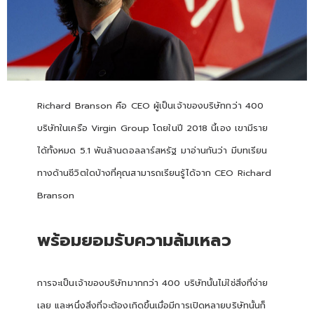
Richard Branson คือ CEO ผู้เป็นเจ้าของบริษัทกว่า 400
บริษัทในเครือ Virgin Group โดยในปี 2018 นี้เอง เขามีราย
ได้ทั้งหมด 5.1 พันล้านดอลลาร์สหรัฐ มาอ่านกันว่า มีบทเรียน
ทางด้านชีวิตใดบ้างที่คุณสามารถเรียนรู้ได้จาก CEO Richard
Branson
พร้อมยอมรับความล้มเหลว
การจะเป็นเจ้าของบริษัทมากกว่า 400 บริษัทนั้นไม่ใช่สิ่งที่ง่าย
เลย และหนึ่งสิ่งที่จะต้องเกิดขึ้นเมื่อมีการเปิดหลายบริษัทนั้นก็