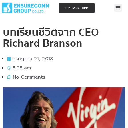
ERP ENSURECOMM
บทเรียนชีวิตจาก CEO
Richard Branson
กรกฎาคม 27, 2018
5:05 am
No Comments