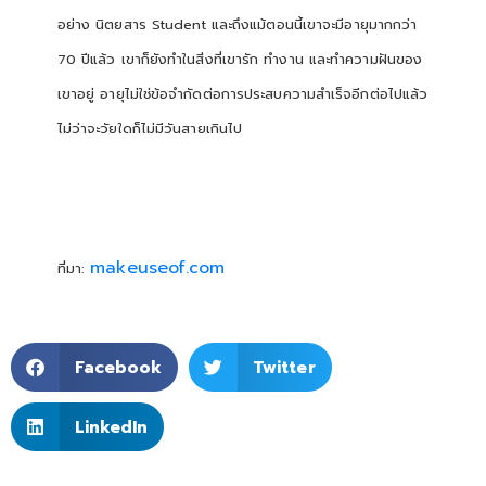
อย่าง นิตยสาร Student และถึงแม้ตอนนี้เขาจะมีอายุมากกว่า
70 ปีแล้ว เขาก็ยังทำในสิ่งที่เขารัก ทำงาน และทำความฝันของ
เขาอยู่ อายุไม่ใช่ข้อจำกัดต่อการประสบความสำเร็จอีกต่อไปแล้ว
ไม่ว่าจะวัยใดก็ไม่มีวันสายเกินไป
makeuseof.com
ที่มา:
Facebook
Twitter
LinkedIn