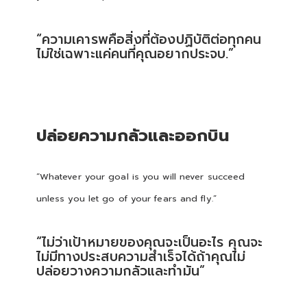
“ความเคารพคือสิ่งที่ต้องปฏิบัติต่อทุกคน
ไม่ใช่เฉพาะแค่คนที่คุณอยากประจบ.”
ปล่อยความกลัวและออกบิน
“Whatever your goal is you will never succeed
unless you let go of your fears and fly.”
“ไม่ว่าเป้าหมายของคุณจะเป็นอะไร คุณจะ
ไม่มีทางประสบความสำเร็จได้ถ้าคุณไม่
ปล่อยวางความกลัวและทำมัน”