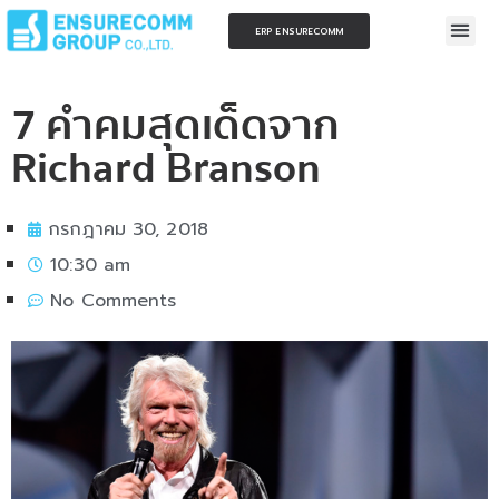
ERP ENSURECOMM
7 คำคมสุดเด็ดจาก
Richard Branson
กรกฎาคม 30, 2018
10:30 am
No Comments