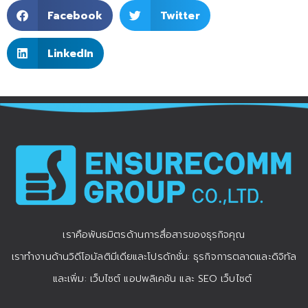
Facebook
Twitter
LinkedIn
เราคือพันธมิตรด้านการสื่อสารของธุรกิจคุณ
เราทำงานด้านวิดีโอมัลติมีเดียและโปรดักชั่น: ธุรกิจการตลาดและดิจิทัล
และเพิ่ม: เว็บไซต์ แอปพลิเคชัน และ SEO เว็บไซต์