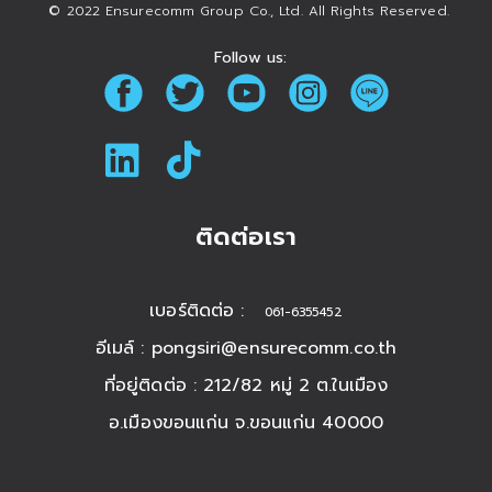
© 2022 Ensurecomm Group Co., Ltd. All Rights Reserved.
Follow us:
ติดต่อเรา
เบอร์ติดต่อ :
061-6355452
อีเมล์ :
pongsiri@ensurecomm.co.th
ที่อยู่ติดต่อ : 212/82 หมู่ 2 ต.ในเมือง
อ.เมืองขอนแก่น จ.ขอนแก่น 40000