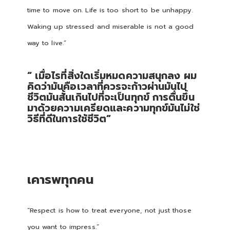
time to move on. Life is too short to be unhappy.
Waking up stressed and miserable is not a good
way to live.”
“ เมื่อไรที่สิ่งใดเริ่มหมดความสนุกลง ผม
คิดว่ามันคือเวลาที่ควรจะก้าวผ่านมันไป
ชีวิตมันสั้นเกินไปที่จะเป็นทุกข์ การตื่นขึ้น
มาด้วยความเครียดและความทุกข์มันไม่ใช่
วิธีที่ดีในการใช้ชีวิต”
เคารพทุกคน
“Respect is how to treat everyone, not just those
you want to impress.”