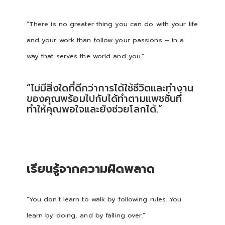
“There is no greater thing you can do with your life
and your work than follow your passions – in a
way that serves the world and you.”
“ไม่มีสิ่งใดที่ดีกว่าการได้ใช้ชีวิตและทำงาน
ของคุณพร้อมไปกับได้ทำตามแพชชั่นที่
ทำให้คุณพอใจและยังช่วยโลกได้.”
เรียนรู้จากความผิดพลาด
“You don’t learn to walk by following rules. You
learn by doing, and by falling over.”