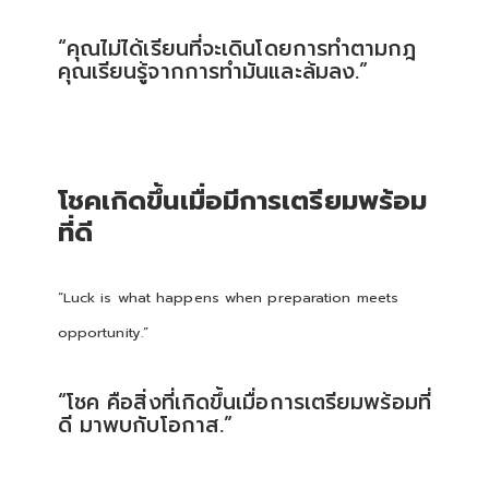
“คุณไม่ได้เรียนที่จะเดินโดยการทำตามกฎ
คุณเรียนรู้จากการทำมันและล้มลง.”
โชคเกิดขึ้นเมื่อมีการเตรียมพร้อม
ที่ดี
“Luck is what happens when preparation meets
opportunity.”
“โชค คือสิ่งที่เกิดขึ้นเมื่อการเตรียมพร้อมที่
ดี มาพบกับโอกาส.”