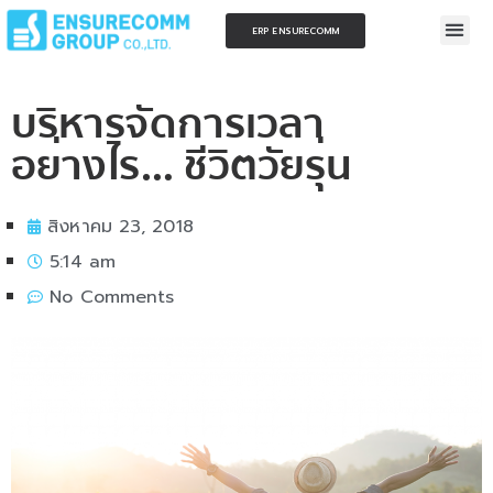
ERP ENSURECOMM
บริหารจัดการเวลา
อย่างไร… ชีวิตวัยรุ่น
สิงหาคม 23, 2018
5:14 am
No Comments