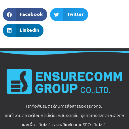
Facebook
Twitter
LinkedIn
เราคือพันธมิตรด้านการสื่อสารของธุรกิจคุณ
เราทำงานด้านวิดีโอมัลติมีเดียและโปรดักชั่น: ธุรกิจการตลาดและดิจิทัล
และเพิ่ม: เว็บไซต์ แอปพลิเคชัน และ SEO เว็บไซต์