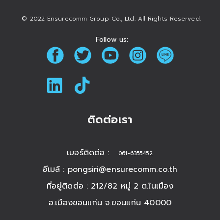
© 2022 Ensurecomm Group Co., Ltd. All Rights Reserved.
Follow us:
ติดต่อเรา
เบอร์ติดต่อ :
061-6355452
อีเมล์ :
pongsiri@ensurecomm.co.th
ที่อยู่ติดต่อ : 212/82 หมู่ 2 ต.ในเมือง
อ.เมืองขอนแก่น จ.ขอนแก่น 40000