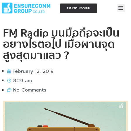
ERP ENSURECOMM
FM Radio บนมือถือจะเป็น
อย่างไรต่อไป เมื่อผ่านจุด
สูงสุดมาแล้ว ?
February 12, 2019
8:29 am
No Comments