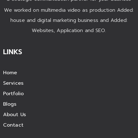
We worked on multimedia video as production Added:
house and digital marketing business and Added:
Websites, Application and SEO.
LINKS
Home
Services
Portfolio
Blogs
About Us
Contact