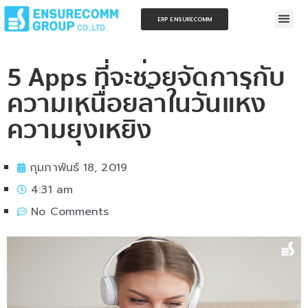
ERP ENSURECOMM
5 Apps ที่จะช่วยจัดการกับ
ความเหนื่อยล้าในวันแห่ง
ความยุ่งเหยิง
กุมภาพันธ์ 18, 2019
4:31 am
No Comments