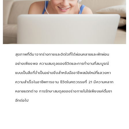
สุขภาพที่ดีมาจากร่างกายและจิตใจที่ได้ผ่อนคลายและพักผ่อน
อย่างเพียงพอ ความสมดุลของชีวิตและการทำงานที่สมบูรณ์
แบบเป็นสิ่งที่จำเป็นอย่างยิ่งสำหรับมืออาชีพสมัยใหม่ที่แสวงหา
ความสำเร็จในอาชีพการงาน ชีวิตในศตวรรษที่ 21 มีความหลาก
หลายแตกต่าง การรักษาสมดุลของร่างกายไม่ใช่เพียงแค่ดื่มชา
อีกต่อไป