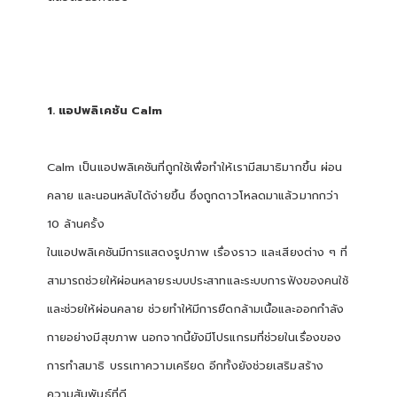
1. แอปพลิเคชัน Calm
Calm เป็นแอปพลิเคชันที่ถูกใช้เพื่อทำให้เรามีสมาธิมากขึ้น ผ่อน
คลาย และนอนหลับได้ง่ายขึ้น ซึ่งถูกดาวโหลดมาแล้วมากกว่า
10 ล้านครั้ง
ในแอปพลิเคชันมีการแสดงรูปภาพ เรื่องราว และเสียงต่าง ๆ ที่
สามารถช่วยให้ผ่อนหลายระบบประสาทและระบบการฟังของคนใช้
และช่วยให้ผ่อนคลาย ช่วยทำให้มีการยืดกล้ามเนื้อและออกกำลัง
กายอย่างมีสุขภาพ นอกจากนี้ยังมีโปรแกรมที่ช่วยในเรื่องของ
การทำสมาธิ บรรเทาความเครียด อีกทั้งยังช่วยเสริมสร้าง
ความสัมพันธ์ที่ดี