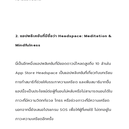
2. แอปพลิเคชันที่มีชื่อว่า Headspace: Meditation &
Mindfulness
นี่เป็นอีกหนึ่งแอปพลิเคชันที่มียอดดาวน์โหลดสูงถึง 10 ล้านใน
App Store Headspace เป็นแอปพลิเคชันที่เกี่ยวกับบทเรียน
การทำสมาธิที่ช่วยให้บรรเทาความเครียด และเพิ่มสมาธิมากขึ้น
แอปนี้จะเป็นประโยชน์ต่อผู้ที่นอนไม่หลับหรือไม่สามารถนอนได้ใน
ภาวะที่มีความวิตกกังวล โกธร หรือช่วงภาวะที่มีความเครียด
นอกจากนี้ยังเสนอโปรแกรม SOS เพื่อให้ผู้ที่เคยใช้ ไม่ตกอยู่ใน
ภาวะความเครียดอีกครั้ง