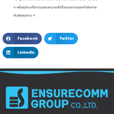
ๆ หรือแม้กระทั่งการฉลองความสำเร็จของการออกกำลังกาย
กับสังคมต่าง ๆ
Facebook
Twitter
LinkedIn