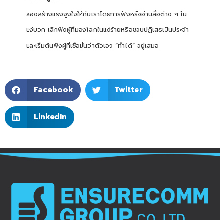
ลองสร้างแรงจูงใจให้กับเราโดยการฟังหรืออ่านสื่อต่าง ๆ ใน
แง่บวก เลิกฟังผู้ที่มองโลกในแง่ร้ายหรือชอบปฏิเสธเป็นประจำ
และเริ่มต้นฟังผู้ที่เชื่อมั่นว่าตัวเอง “ทำได้” อยู่เสมอ
Facebook
Twitter
LinkedIn