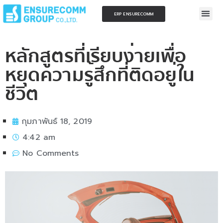
ERP ENSURECOMM
หลักสูตรที่เรียบง่ายเพื่อ
หยุดความรู้สึกที่ติดอยู่ใน
ชีวิต
กุมภาพันธ์ 18, 2019
4:42 am
No Comments