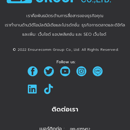
เราคือพันธมิตรด้านการสื่อสารของธุรกิจคุณ
เราทำงานด้านวิดีโอมัลติมีเดียและโปรดักชั่น: ธุรกิจการตลาดและดิจิทัล
และเพิ่ม: เว็บไซต์ แอปพลิเคชัน และ SEO เว็บไซต์
© 2022 Ensurecomm Group Co., Ltd. All Rights Reserved.
Follow us:
ติดต่อเรา
เบอร์ติดต่อ :
061-6355452