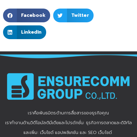
Facebook
Twitter
LinkedIn
เราคือพันธมิตรด้านการสื่อสารของธุรกิจคุณ
เราทำงานด้านวิดีโอมัลติมีเดียและโปรดักชั่น: ธุรกิจการตลาดและดิจิทัล
และเพิ่ม: เว็บไซต์ แอปพลิเคชัน และ SEO เว็บไซต์