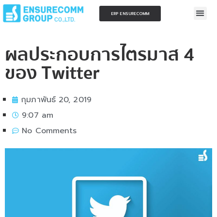
ERP ENSURECOMM
ผลประกอบการไตรมาส 4
ของ Twitter
กุมภาพันธ์ 20, 2019
9:07 am
No Comments