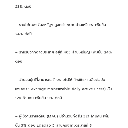
23% ต่อปี
– รายได้เฉพาะในสหรัฐฯ สูงกว่า 506 ล้านเหรียญ เพิ่มขึ้น
24% ต่อปี
– รายรับจากต่างประเทศ อยู่ที่ 403 ล้านเหรียญ เพิ่มขึ้น 24%
ต่อปี
– จำนวนผู้ใช้ที่สามารถสร้างรายได้ให้ Twitter เฉลี่ยต่อวัน
(mDAU : Average monetizable daily active users) คือ
126 ล้านคน เพิ่มขึ้น 9% ต่อปี
– ผู้ใช้งานรายเดือน (MAU) มีจำนวนทั้งสิ้น 321 ล้านคน เพิ่ม
ขึ้น 3% ต่อปี แต่ลดลง 5 ล้านคนจากไตรมาสที่ 3