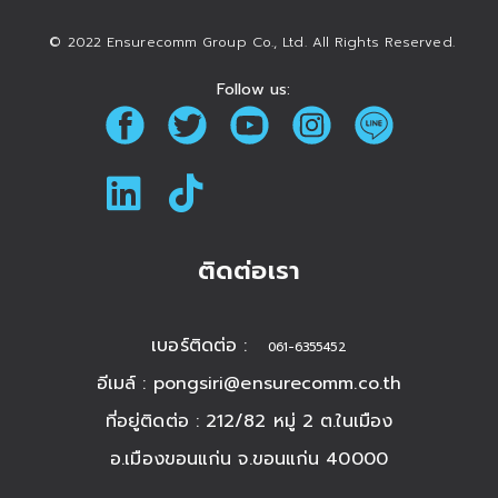
© 2022 Ensurecomm Group Co., Ltd. All Rights Reserved.
Follow us:
ติดต่อเรา
เบอร์ติดต่อ :
061-6355452
อีเมล์ :
pongsiri@ensurecomm.co.th
ที่อยู่ติดต่อ : 212/82 หมู่ 2 ต.ในเมือง
อ.เมืองขอนแก่น จ.ขอนแก่น 40000