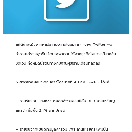
สถิติน่าสนใจจากผลประกอบการไตรมาส 4 ของ Twitter พบ
ว่ารายได้รวมสูงขึ้น โดยเฉพาะรายได้จากธุรกิจโฆษณาที่มากขึ้น
ชัดเจน ทั้งหมดนี้สวนทางกับฐานผู้ใช้รายเดือนที่ลดลง
6 สถิติจากผลประกอบการไตรมาสที่ 4 ของ Twitter ได้แก่:
– รายรับรวม Twitter ตลอดช่วงปลายปีคือ 909 ล้านเหรียญ
สหรัฐ เพิ่มขึ้น 24% จากปีก่อน
– รายรับจากโฆษณามีมูลค่ารวม 791 ล้านเหรียญ เพิ่มขึ้น