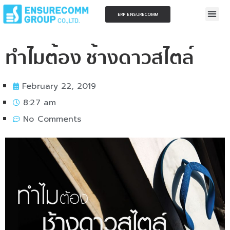
ERP ENSURECOMM
ทำไมต้อง ช้างดาวสไตล์
February 22, 2019
8:27 am
No Comments