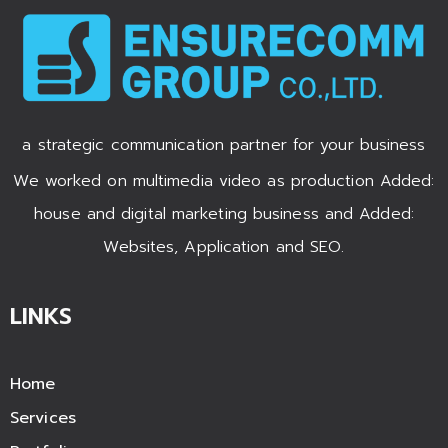
a strategic communication partner for your business
We worked on multimedia video as production Added:
house and digital marketing business and Added:
Websites, Application and SEO.
LINKS
Home
Services