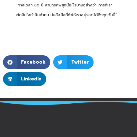
“
กาลเวลา
60
ปี สามารถพิสูจน์อะไรบางอย่างว่า การที่เรา
ตัดสินใจทำสินค้าทน มันคือสิ่งที่ทำให้เราอยู่รอดได้ถึงทุกวันนี้
”
Facebook
Twitter
LinkedIn