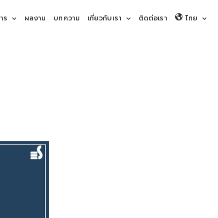
การ
ผลงาน
บทความ
เกี่ยวกับเรา
ติดต่อเรา
ไทย