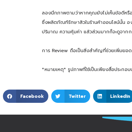
ลองนึกภาพตามว่าหากคุณยังไม่เห็นข้อดีหรื
ซึ่งผลิตภัณฑ์รักษาสิวในร้านค้าออนไลน์นั้น 
ปริมาณ ความคุ้มค่า แล้วส่วนมากก็จะดูจากก
การ
Review
ถือเป็นสิ่งสำคัญที่ช่วยเพิ่ม
*
หมายเหตุ
*
รูปภาพที่ใช้เป็นเพียงสื่อประกอ
Facebook
Twitter
LinkedIn