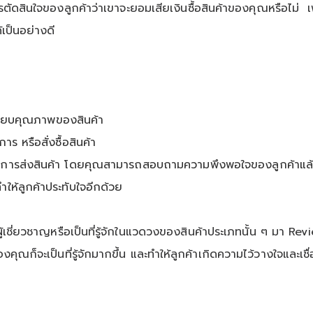
ัดสินใจของลูกค้าว่าเขาจะยอมเสียเงินซื้อสินค้าของคุณหรือไม่
้เป็นอย่างดี
เทียบคุณภาพของสินค้า
ร หรือสั่งซื้อสินค้า
ารส่งสินค้า โดยคุณสามารถสอบถามความพึงพอใจของลูกค้าแล้วน
ให้ลูกค้าประทับใจอีกด้วย
ู้เชี่ยวชาญหรือเป็นที่รู้จักในแวดวงของสินค้าประเภทนั้น ๆ มา
Rev
ของคุณก็จะเป็นที่รู้จักมากขึ้น และทำให้ลูกค้าเกิดความไว้วางใจและเช