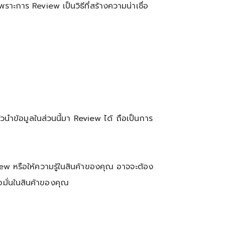
เพราะการ
Review
เป็นวิธีที่สร้างความน่าเชื่อ
ำข้อมูลในส่วนนี้มา
Review
ได้ ถือเป็นการ
iew
หรือให้ความรู้ในสินค้าของคุณ อาจจะต้อง
ื่อมั่นในสินค้าของคุณ