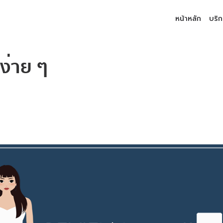
หน้าหลัก
บริ
งง่าย ๆ