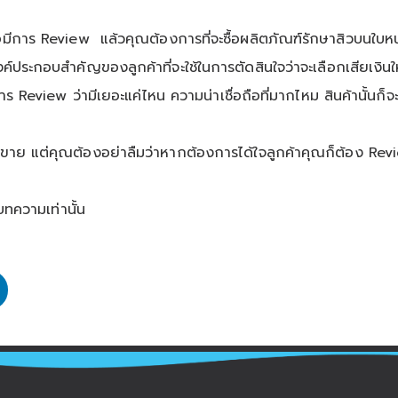
อมีการ
Review
แล้วคุณต้องการที่จะซื้อผลิตภัณฑ์รักษาสิวบนใบ
องค์ประกอบสำคัญของลูกค้าที่จะใช้ในการตัดสินใจว่าจะเลือกเสียเง
าร
Review
ว่ามีเยอะแค่ไหน ความน่าเชื่อถือที่มากไหม สินค้านั้นก็จะ
ยอดขาย แต่คุณต้องอย่าลืมว่าหากต้องการได้ใจลูกค้าคุณก็ต้อง
Rev
บบทความเท่านั้น