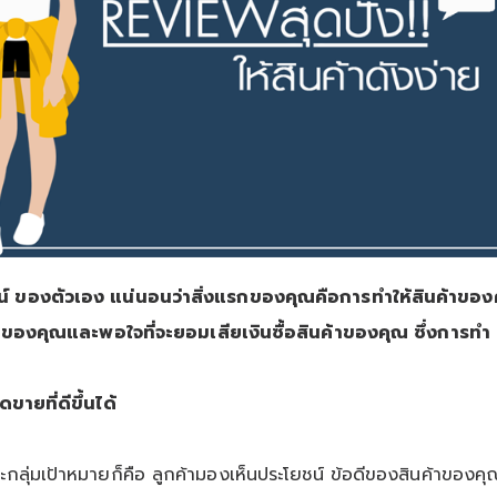
น์
ของตัวเอง แน่นอนว่าสิ่งแรกของคุณคือการทำให้สินค้าของคุ
ค้าของคุณและพอใจที่จะยอมเสียเงินซื้อสินค้าของคุณ ซึ่งการทำ
อดขายที่ดีขึ้นได้
ะกลุ่มเป้าหมายก็คือ ลูกค้ามองเห็นประโยชน์ ข้อดีของสินค้าของคุณะ