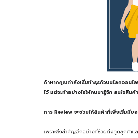
ถ้าหากคุณกำลังเริ่มทำธุรกิจบนโลกออนไล
ไว้ แต่จะทำอย่างไรให้คนมารู้จัก สนใจสิน
การ
Review
จะช่วยให้สินค้าที่เพิ่งเริ่มมีย
เพราะสิ่งสำคัญอีกอย่างที่ช่วยดึงดูดลูกค้าแล