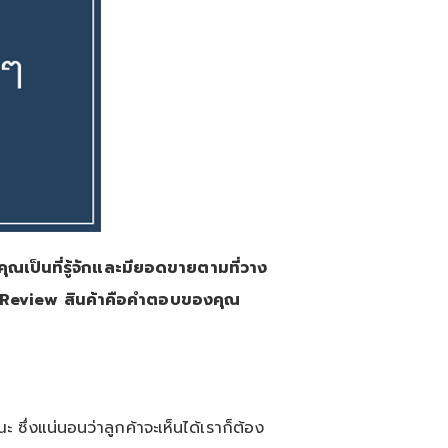
ณเป็นที่รู้จักและมียอดขายตามที่วาง
Review
สินค้าคือคำตอบของคุณ
 ซึ่งแน่นอนว่าลูกค้าจะเห็นได้เราก็ต้อง