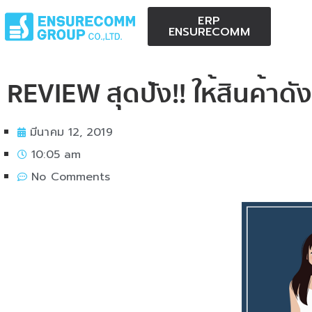
ERP
ENSURECOMM
REVIEW สุดปัง!! ให้สินค้าดั
มีนาคม 12, 2019
10:05 am
No Comments