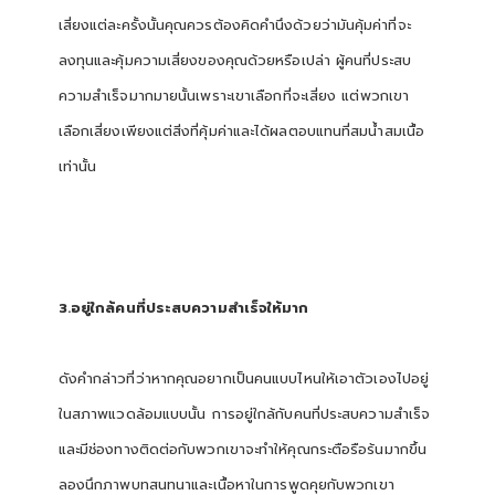
เสี่ยงแต่ละครั้งนั้นคุณควรต้องคิดคำนึงด้วยว่ามันคุ้มค่าที่จะ
ลงทุนและคุ้มความเสี่ยงของคุณด้วยหรือเปล่า ผู้คนที่ประสบ
ความสำเร็จมากมายนั้นเพราะเขาเลือกที่จะเสี่ยง แต่พวกเขา
เลือกเสี่ยงเพียงแต่สิ่งที่คุ้มค่าและได้ผลตอบแทนที่สมน้ำสมเนื้อ
เท่านั้น
3.อยู่ใกล้คนที่ประสบความสำเร็จให้มาก
ดังคำกล่าวที่ว่าหากคุณอยากเป็นคนแบบไหนให้เอาตัวเองไปอยู่
ในสภาพแวดล้อมแบบนั้น การอยู่ใกล้กับคนที่ประสบความสำเร็จ
และมีช่องทางติดต่อกับพวกเขาจะทำให้คุณกระตือรือร้นมากขึ้น
ลองนึกภาพบทสนทนาและเนื้อหาในการพูดคุยกับพวกเขา