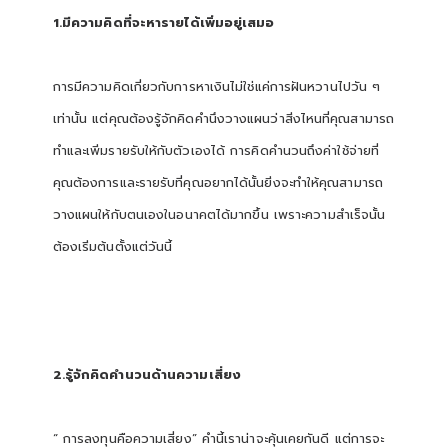
1.มีความคิดที่จะหารายได้เพิ่มอยู่เสมอ
การมีความคิดเกี่ยวกับการหาเงินไม่ใช่แค่การฝันหวานไปวัน ๆ
เท่านั้น แต่คุณต้องรู้จักคิดคำนึงวางแผนว่าสิ่งไหนที่คุณสามารถ
ทำและเพิ่มรายรับให้กับตัวเองได้ การคิดคำนวนถึงค่าใช้จ่ายที่
คุณต้องการและรายรับที่คุณอยากได้นั้นยิ่งจะทำให้คุณสามารถ
วางแผนให้กับตนเองในอนาคตได้มากขึ้น เพราะความสำเร็จนั้น
ต้องเริ่มต้นตั้งแต่วันนี้
2.รู้จักคิดคำนวนด้านความเสี่ยง
“ การลงทุนคือความเสี่ยง” คำนี้เราน่าจะคุ้นเคยกันดี แต่การจะ