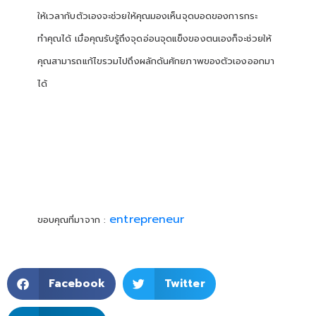
ให้เวลากับตัวเองจะช่วยให้คุณมองเห็นจุดบอดของการกระ
ทำคุณได้ เมื่อคุณรับรู้ถึงจุดอ่อนจุดแข็งของตนเองก็จะช่วยให้
คุณสามารถแก้ไขรวมไปถึงผลักดันศักยภาพของตัวเองออกมา
ได้
entrepreneur
ขอบคุณที่มาจาก :
Facebook
Twitter