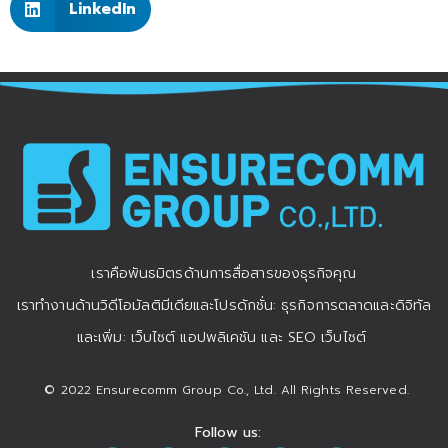
LinkedIn
เราคือพันธมิตรด้านการสื่อสารของธุรกิจคุณ
เราทำงานด้านวิดีโอมัลติมีเดียและโปรดักชั่น: ธุรกิจการตลาดและดิจิทัล
และเพิ่ม: เว็บไซต์ แอปพลิเคชัน และ SEO เว็บไซต์
© 2022 Ensurecomm Group Co., Ltd. All Rights Reserved.
Follow us: