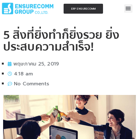
ERP ENSURECOMM
5 สิ่งที่ยิ่งทำก็ยิ่งรวย ยิ่ง
ประสบความสำเร็จ!
พฤษภาคม 25, 2019
4:18 am
No Comments