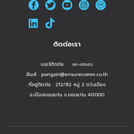
ติดต่อเรา
เบอร์ติดต่อ :
061-6355452
อีเมล์ :
pongsiri@ensurecomm.co.th
ที่อยู่ติดต่อ : 212/82 หมู่ 2 ต.ในเมือง
อ.เมืองขอนแก่น จ.ขอนแก่น 40000