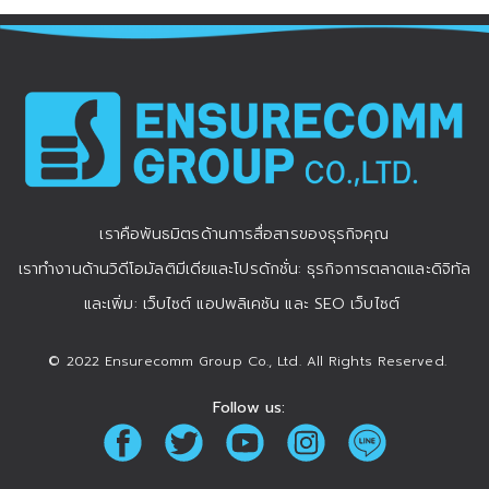
เราคือพันธมิตรด้านการสื่อสารของธุรกิจคุณ
เราทำงานด้านวิดีโอมัลติมีเดียและโปรดักชั่น: ธุรกิจการตลาดและดิจิทัล
และเพิ่ม: เว็บไซต์ แอปพลิเคชัน และ SEO เว็บไซต์
© 2022 Ensurecomm Group Co., Ltd. All Rights Reserved.
Follow us: