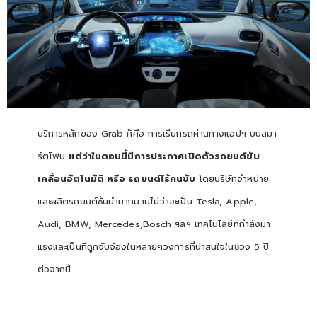
บริการหลักของ Grab ก็คือ การเรียกรถผ่านทางแอปฯ บนสมา
ร์ตโฟน
แต่ว่าในตอนนี้มีการประกาศเปิดตัวรถยนต์ขับ
เคลื่อนอัตโนมัติ หรือ รถยนต์ไร้คนขับ
โดยบริษัทจำหน่าย
และผลิตรถยนต์ชั้นนำมากมายไม่ว่าจะเป็น Tesla, Apple,
Audi, BMW, Mercedes,Bosch ฯลฯ เทคโนโลยีที่กำลังมา
แรงและเป็นที่ถูกจับจ้องในหลายๆวงการที่น่าสนใจในช่วง 5 ปี
ต่อจากนี้