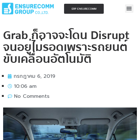
ERP ENSURECOMM
Grab ก็อาจจะโดน Disrupt
จนอยู่ไม่รอดเพราะรถยนต์
ขับเคลื่อนอัตโนมัติ
กรกฎาคม 6, 2019
10:06 am
No Comments