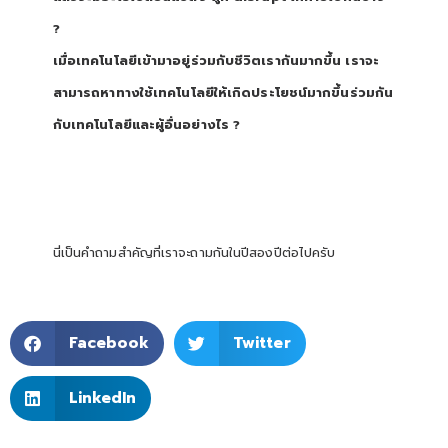
?
เมื่อเทคโนโลยีเข้ามาอยู่ร่วมกับชีวิตเรากันมากขึ้น เราจะ
สามารถหาทางใช้เทคโนโลยีให้เกิดประโยชน์มากขึ้นร่วมกัน
กับเทคโนโลยีและผู้อื่นอย่างไร ?
นี่เป็นคำถามสำคัญที่เราจะถามกันในปีสองปีต่อไปครับ
Facebook
Twitter
LinkedIn