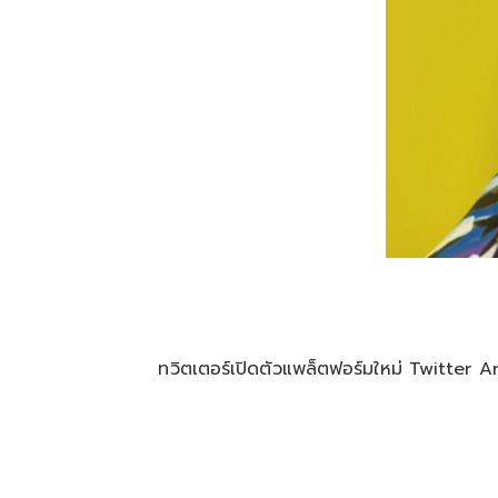
ทวิตเตอร์เปิดตัวแพล็ตฟอร์มใหม่ Twitter Ar