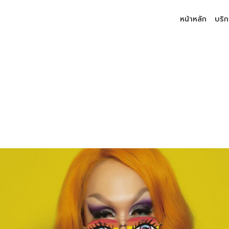
หน้าหลัก
บริ