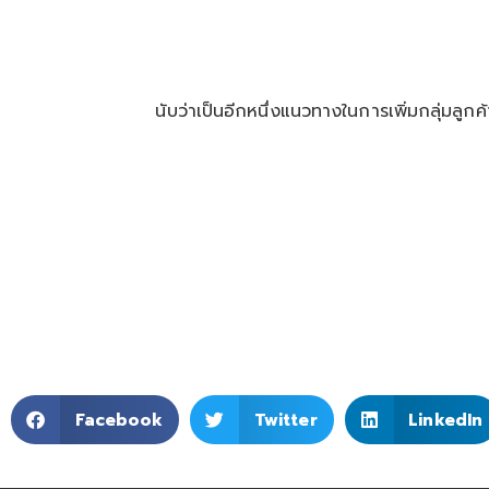
นับว่าเป็นอีกหนึ่งแนวทางในการเพิ่มกลุ่มล
Facebook
Twitter
LinkedIn