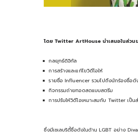
โดย Twitter ArtHouse นำเสนอในส่วนข
กลยุทธ์ดิจิทัล
การสร้างและแก้ไขวิดีโอให้
รายชื่อ Influencer รวมไปถึงนักร้องชื่อดั
กิจกรรมถ่ายทอดสดแบบสตรีม
การปรับให้วิดีโอเหมาะสมกับ Twitter เป็น
ซึ่งมีเซเลบริตี้ชื่อดังในด้าน LGBT อย่าง Diva