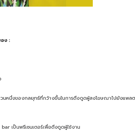
อง :
ง
ส่วนหนึ่งของกลยุทธ์ที่กว้างขึ้นในการดึงดูดผู้ลงโฆษณาไปยังแพล
 bar เป็นพรีเซนเตอร์เพื่อดึงดูดผู้ใช้งาน