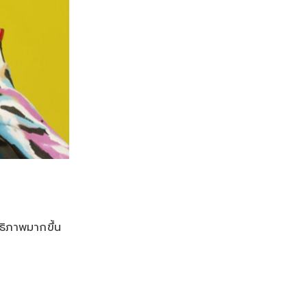
ทธิภาพมากขึ้น