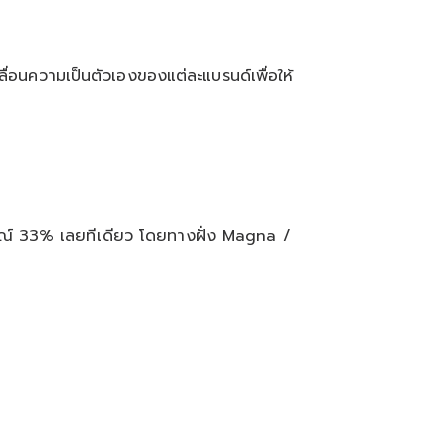
ลื่อนความเป็นตัวเองของแต่ละแบรนด์เพื่อให้
รมณ์ 33% เลยทีเดียว โดยทางฝั่ง Magna /