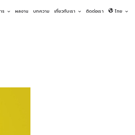
การ
ผลงาน
บทความ
เกี่ยวกับเรา
ติดต่อเรา
ไทย