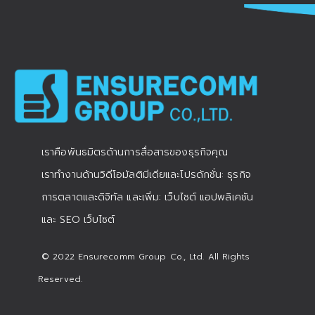
เราคือพันธมิตรด้านการสื่อสารของธุรกิจคุณ
เราทำงานด้านวิดีโอมัลติมีเดียและโปรดักชั่น: ธุรกิจ
การตลาดและดิจิทัล และเพิ่ม: เว็บไซต์ แอปพลิเคชัน
และ SEO เว็บไซต์
© 2022 Ensurecomm Group Co., Ltd. All Rights
Reserved.