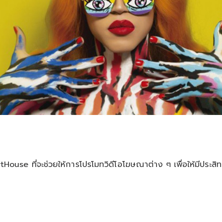
tHouse ที่จะช่วยให้การโปรโมทวิดีโอโฆษณาต่าง ๆ เพื่อให้มีประสิ