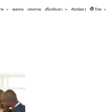
การ
ผลงาน
บทความ
เกี่ยวกับเรา
ติดต่อเรา
ไทย