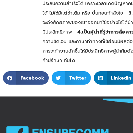
ประสบความสำเร็จได้ เพราะเวลาเกิดปัญหาคนเป็
ได้ ไม่ใช่มีแต่ซ้ำเติม หรือ บั่นทอนกำลังใจ
3.
จะดึงศักยภาพของเขาออกมาใช้อย่างไรได้บ้าง
มีประสิทะธิภาพ
4.เป็นผู้นำที่รู้ว่าการสื่อส
ความชัดเจน และภาษาท่าทางที่ใช้ย่อมมีผ
การจะทำงานสักชิ้นให้มีประสิทธิภาพผู้นำทีมต้
คำปรึกษา ทีมได้
Facebook
Twitter
LinkedIn