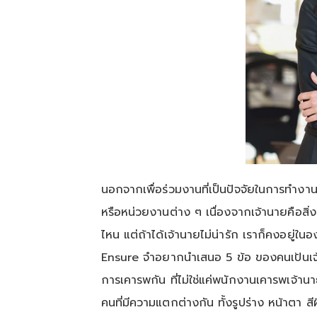
นอกจากเพื่อร่วมงานที่เป็นปัจจัยในการทำงาน
หรือหน่วยงานต่าง ๆ เนื่องจากเจ้านายคือสิ่ง
ไหน แต่ถ้าได้เจ้านายไม่น่ารัก เราก็คงอยู่ใ
Ensure จำอยากนำเสนอ 5 ข้อ ของคนเป้นเจ
การเคารพกัน ที่ไม่ใช่แค่พนักงานเคารพเจ้าน
คนที่มีความแตกต่างกัน ทั้งรูปร่าง หน้าตา ส