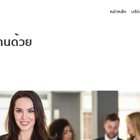
หน้าหลัก
บริ
งานด้วย