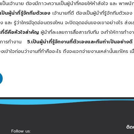
นเจ้านาย ต้องมีภาวะความเป็นผู้นำที่คอยให้หำลังใจ และ พาพนักงานร
เป็นผู้นำที่รู้จักทีมตัวเอง
เจ้านายที่ดี ต้องเป็นผู้นำที่รู้จักทีมตัว
 และ รู้ว่าใครมีจุดอ่อนตรงไหน จะปิดจุดออ่นของเขาอย่างไร ส่งเ
ารที่ดีคือหัวใจสำคัญ
ผู้นำที่ละเลยการสื่อสารกับทีม จะทำให้การทำงาน
ลต่อการทำงาน
5.เป็นผู้นำที่รู้จักงานที่ตัวเองและทีมทำเป็นอย่างดี
องเข้าใจก่อนว่างานที่ทำคืออะไร ถึงจะแจกจ่ายงานเหล่านั้นแก่ใคร เ
ติด
Follow us: