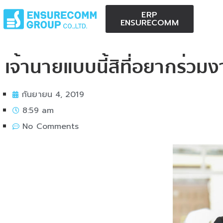
ERP
ENSURECOMM
เจ้านายแบบนี้สิที่อยากร่วม
กันยายน 4, 2019
8:59 am
No Comments