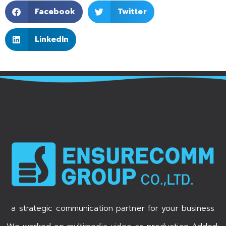
Facebook
Twitter
LinkedIn
a strategic communication partner for your business