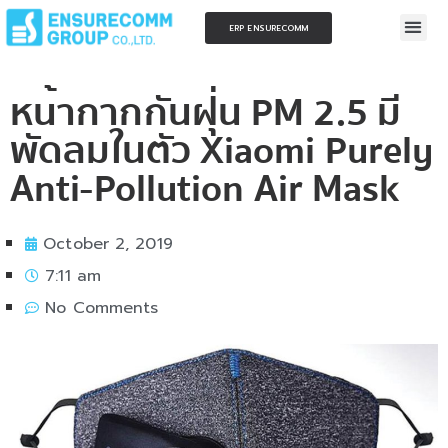
ERP ENSURECOMM
หน้ากากกันฝุ่น PM 2.5 มี
พัดลมในตัว Xiaomi Purely
Anti-Pollution Air Mask
October 2, 2019
7:11 am
No Comments