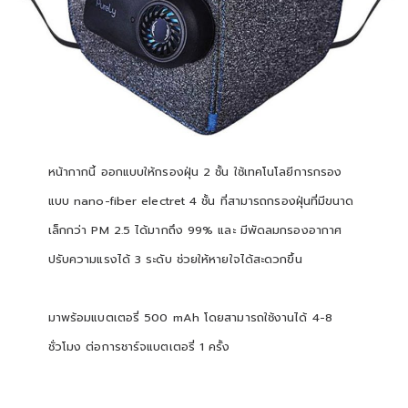
หน้ากากนี้ ออกแบบให้กรองฝุ่น 2 ชั้น ใช้เทคโนโลยีการกรอง
แบบ nano-fiber electret 4 ชั้น ที่สามารถกรองฝุ่นที่มีขนาด
เล็กกว่า PM 2.5 ได้มากถึง 99% และ มีพัดลมกรองอากาศ
ปรับความแรงได้ 3 ระดับ ช่วยให้หายใจได้สะดวกขึ้น
มาพร้อมแบตเตอรี่ 500 mAh โดยสามารถใช้งานได้ 4-8
ชั่วโมง ต่อการชาร์จแบตเตอรี่ 1 ครั้ง