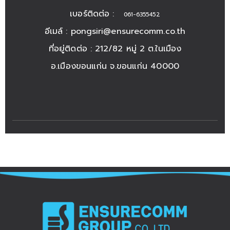
เบอร์ติดต่อ :
061-6355452
อีเมล์ :
pongsiri@ensurecomm.co.th
ที่อยู่ติดต่อ : 212/82 หมู่ 2 ต.ในเมือง
อ.เมืองขอนแก่น จ.ขอนแก่น 40000