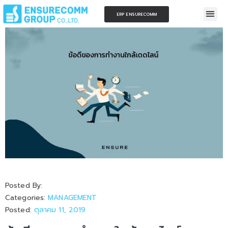
ERP ENSURECOMM
Posted By:
Categories:
MANAGEMENT
Posted:
ตุลาคม 11, 2019