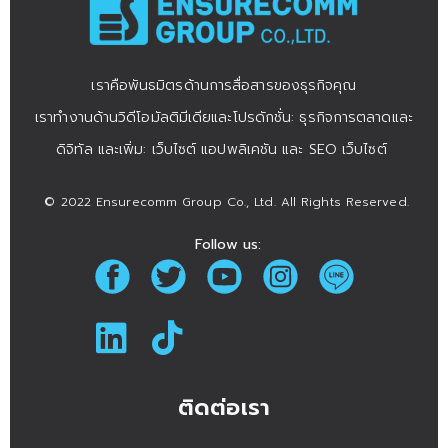
เราคือพันธมิตรด้านการสื่อสารของธุรกิจคุณ
เราทำงานด้านวิดีโอมัลติมีเดียและโปรดักชั่น: ธุรกิจการตลาดและ
ดิจิทัล และเพิ่ม: เว็บไซต์ แอปพลิเคชัน และ SEO เว็บไซต์
© 2022 Ensurecomm Group Co., Ltd. All Rights Reserved.
Follow us:
ติดต่อเรา