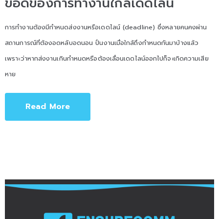
ข้อดีของการทำงานใกล้เดดไลน์
การทำงานต้องมีกำหนดส่งงานหรือเดดไลน์ (deadline) ซึ่งหลายคนคงผ่าน
สถานการณ์ที่ต้องอดหลับอดนอน ปั่นงานเมื่อใกล้ถึงกำหนดกันมาบ้างแล้ว
เพราะว่าหากส่งงานเกินกำหนดหรือต้องเลื่อนเดดไลน์ออกไปก็จะเกิดความเสีย
หาย
Read More