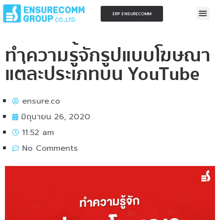
ERP ENSURECOMM
ทำความรู้จักรูปแบบโฆษณา
แต่ละประเภทบน YouTube
ensure.co
มิถุนายน 26, 2020
11:52 am
No Comments