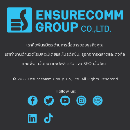
เราคือพันธมิตรด้านการสื่อสารของธุรกิจคุณ
เราทำงานด้านวิดีโอมัลติมีเดียและโปรดักชั่น: ธุรกิจการตลาดและดิจิทัล
และเพิ่ม: เว็บไซต์ แอปพลิเคชัน และ SEO เว็บไซต์
© 2022 Ensurecomm Group Co., Ltd. All Rights Reserved.
Follow us: