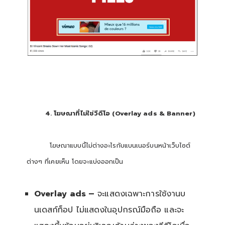
4. โฆษณาที่ไม่ใช่วีดีโอ (Overlay ads & Banner)
โฆษณาแบบนี้ไม่ต่างอะไรกับแบนเนอร์บนหน้าเว็บไซต์
ต่างๆ ที่เคยเห็น โดยจะแบ่งออกเป็น
Overlay ads –
จะแสดงเฉพาะการใช้งานบ
นเดสก์ท็อป ไม่แสดงในอุปกรณ์มือถือ และจะ