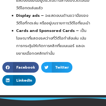
แสดงขึ้นซ้อนอยู่บริเวณด้านล่างของวีดีโอเมื่อ
วีดีโอกดเล่นแล้ว
Display ads –
จะแสดงบนด้านขวามือของ
วีดีโอที่กดเล่น หรืออยู่บนรายการวีดีโอที่แนะนำ
Cards and Sponsored Cards –
เป็น
โฆษณาที่แสดงระหว่างที่วีดีโอกำลังเล่น เน้น
การกระตุ้นให้เกิดการคลิกที่แบนเนอร์ และจะ
ขยายเมื่อกดคลิกเท่านั้น
Facebook
Twitter
LinkedIn