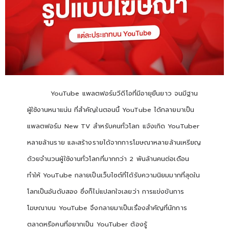
YouTube แพลตฟอร์มวีดีโอที่มีอายุยืนยาว จนมีฐาน
ผู้ใช้งานหนาแน่น ที่สำคัญในตอนนี้ YouTube ได้กลายมาเป็น
แพลตฟอร์ม New TV สำหรับคนทั่วโลก แจ้งเกิด YouTuber
หลายล้านราย และสร้างรายได้จากการโฆษณาหลายล้านเหรียญ
ด้วยจำนวนผู้ใช้งานทั่วโลกที่มากกว่า 2 พันล้านคนต่อเดือน
ทำให้ YouTube กลายเป็นเว็บไซต์ที่ได้รับความนิยมมากที่สุดใน
โลกเป็นอันดับสอง ซึ่งก็ไม่แปลกใจเลยว่า การแข่งขันการ
โฆษณาบน YouTube จึงกลายมาเป็นเรื่องสำคัญที่นักการ
ตลาดหรือคนที่อยากเป็น YouTuber ต้องรู้