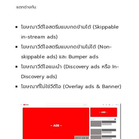
แตกต่างกัน
โฆษณาวีดีโอสตรีมแบบกดข้ามได้ (Skippable
in-stream ads)
โฆษณาวีดีโอสตรีมแบบกดข้ามไม่ได้ (Non-
skippable ads) และ Bumper ads
โฆษณาวีดีโอแนะนำ (Discovery ads หรือ In-
Discovery ads)
โฆษณาที่ไม่ใช่วีดีโอ (Overlay ads & Banner)