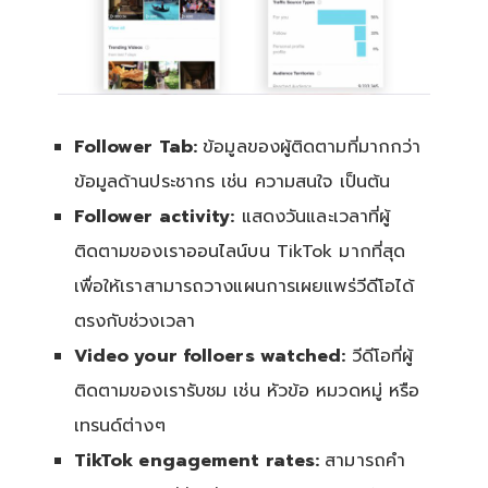
Follower Tab:
ข้อมูลของผู้ติดตามที่มากกว่า
ข้อมูลด้านประชากร เช่น ความสนใจ เป็นต้น
Follower activity:
แสดงวันและเวลาที่ผู้
ติดตามของเราออนไลน์บน TikTok มากที่สุด
เพื่อให้เราสามารถวางแผนการเผยแพร่วีดีโอได้
ตรงกับช่วงเวลา
Video your folloers watched:
วีดีโอที่ผู้
ติดตามของเรารับชม เช่น หัวข้อ หมวดหมู่ หรือ
เทรนด์ต่างๆ
TikTok engagement rates:
สามารถคำ