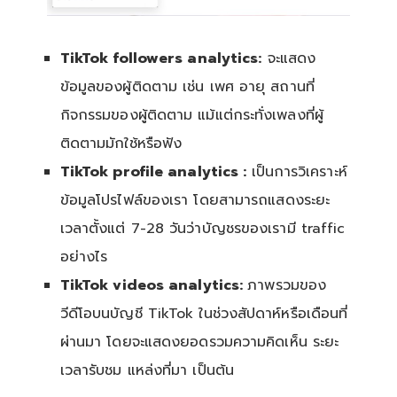
TikTok followers analytics:
จะแสดง
ข้อมูลของผู้ติดตาม เช่น เพศ อายุ สถานที่
กิจกรรมของผู้ติดตาม แม้แต่กระทั่งเพลงที่ผู้
ติดตามมักใช้หรือฟัง
TikTok profile analytics :
เป็นการวิเคราะห์
ข้อมูลโปรไฟล์ของเรา โดยสามารถแสดงระยะ
เวลาตั้งแต่ 7-28 วันว่าบัญชรของเรามี traffic
อย่างไร
TikTok videos analytics:
ภาพรวมของ
วีดีโอบนบัญชี TikTok ในช่วงสัปดาห์หรือเดือนที่
ผ่านมา โดยจะแสดงยอดรวมความคิดเห็น ระยะ
เวลารับชม แหล่งที่มา เป็นต้น