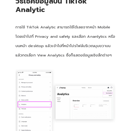
วิธีเช็คข้อมูลบน TikTok
Analytic
การใช้ TikTok Analytic สามารถใช้ได้เลยจากหน้า Mobile
โดยเข้าไปที่ Privacy and safety และเลือก Ananlytics หรือ
บนหน้า desktop แล้วเข้าไปที่หน้าโปรไฟล์บริเวณมุมขวาบน
แล้วกดเลือก View Analytics ซึ่งก็แสดงข้อมูลเชิงลึกต่างๆ