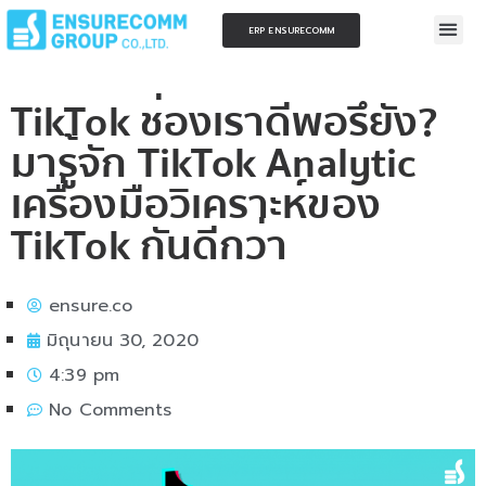
ERP ENSURECOMM
TikTok ช่องเราดีพอรึยัง?
มารู้จัก TikTok Analytic
เครื่องมือวิเคราะห์ของ
TikTok กันดีกว่า
ensure.co
มิถุนายน 30, 2020
4:39 pm
No Comments