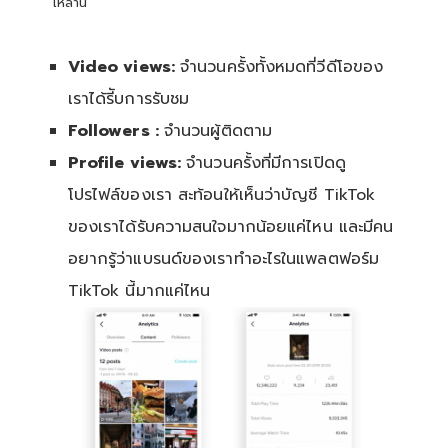
เหล่านี้
Video views:
จำนวนครั้งทั้งหมดที่วีดีโอของ
เราได้รีับการรับชม
Followers :
จำนวนผู้ติดตาม
Profile views:
จำนวนครั้งที่มีการเปิดดู
โปรไฟล์ของเรา สะท้อนให้เห็นว่าบัญชี TikTok
ของเราได้รับความสนใจมากน้อยแค่ไหน และมีคน
อยากรู้ว่าแบรนด์ของเราทำอะไรในแพลตฟอร์ม
TikTok นี้มากแค่ไหน