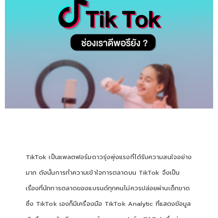
TikTok เป็นแพลตฟอร์มดาวรุ่งพุ่งแรงที่ได้รับความสนใจอย่าง
มาก ดังนั้นการทำความเข้าใจการตลาดบน TikTok จึงเป็น
เรื่องที่นักการตลาดของแบรนด์ทุกคนไม่ควรปล่อยผ่านเด็กขาด
ซึ่ง TikTok เองก็มีเครื่องมือ TikTok Analytic ที่แสดงข้อมูล