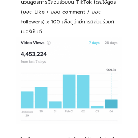
นวนสูตรการมีส่วนร่วมบน TikTok โดยใช้สูตร
(ยอด Like + ยอด comment / ยอด
followers) x 100 เพื่อดูว่ามีการมีส่วนร่วมกี่
เปอร์เซ็นต์