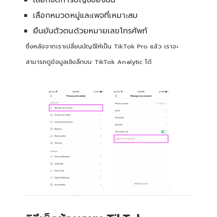
เลือกหมวดหมู่และเพจที่เหมาะสม
ยืนยันตัวตนด้วยหมายเลขโทรศัพท์
ซึ่งหลังจากเราเปลี่ยนบัญชีให้เป็น TikTok Pro แล้ว เราจะ
สามารถดูข้อมูลเชิงลึกบน TikTok Analytic ได้