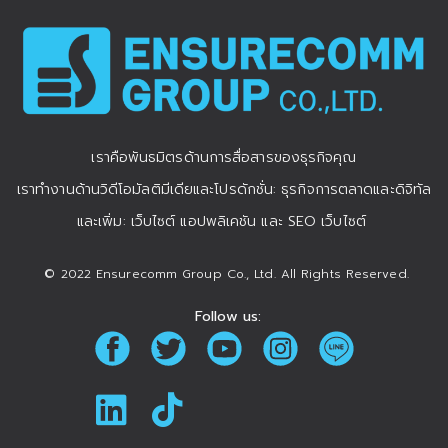
เราคือพันธมิตรด้านการสื่อสารของธุรกิจคุณ
เราทำงานด้านวิดีโอมัลติมีเดียและโปรดักชั่น: ธุรกิจการตลาดและดิจิทัล
และเพิ่ม: เว็บไซต์ แอปพลิเคชัน และ SEO เว็บไซต์
© 2022 Ensurecomm Group Co., Ltd. All Rights Reserved.
Follow us: