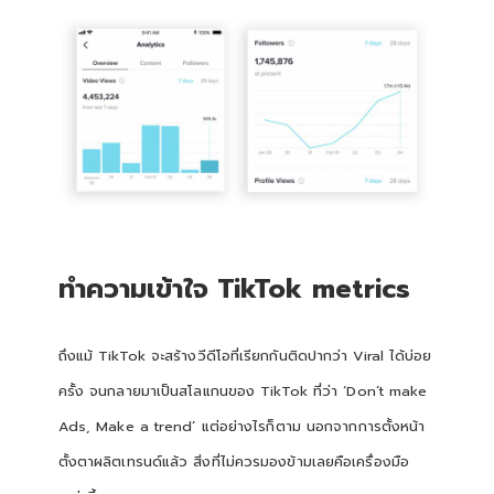
ทำความเข้าใจ TikTok metrics
ถึงแม้ TikTok จะสร้างวีดีโอที่เรียกกันติดปากว่า Viral ได้บ่อย
ครั้ง จนกลายมาเป็นสโลแกนของ TikTok ที่ว่า ‘Don’t make
Ads, Make a trend’ แต่อย่างไรก็ตาม นอกจากการตั้งหน้า
ตั้งตาผลิตเทรนด์แล้ว สิ่งที่ไม่ควรมองข้ามเลยคือเครื่องมือ