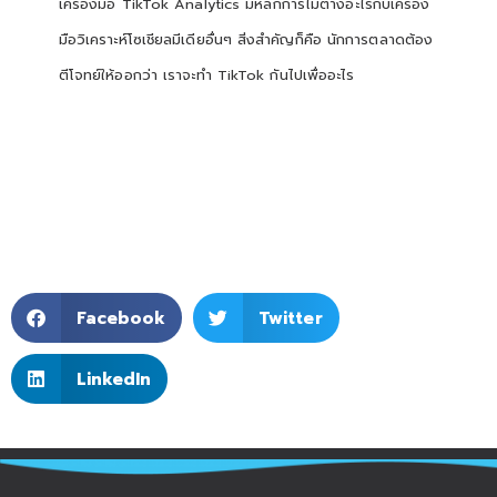
เครื่องมือ TikTok Analytics มีหลักการไม่ต่างอะไรกับเครื่อง
มือวิเคราะห์โซเชียลมีเดียอื่นๆ สิ่งสำคัญก็คือ นักการตลาดต้อง
ตีโจทย์ให้ออกว่า เราจะทำ TikTok กันไปเพื่ออะไร
Facebook
Twitter
LinkedIn