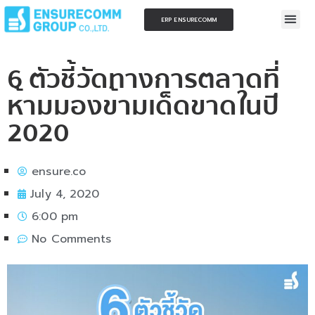
ERP ENSURECOMM
6 ตัวชี้วัดทางการตลาดที่
ห้ามมองข้ามเด็ดขาดในปี
2020
ensure.co
July 4, 2020
6:00 pm
No Comments