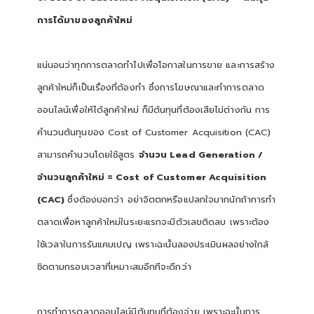
การได้มาของลูกค้าใหม่
แน่นอนว่าทุกการตลาดทำไปเพื่อโอกาสในการขาย และการสร้าง
ลูกค้าใหม่ก็เป็นเรื่องที่ต้องทำ ซึ่งการโฆษณาและทำการตลาด
ออนไลน์เพื่อให้ได้ลูกค้าใหม่ ก็มีต้นทุนที่ต้องเสียไม่ต่างกัน การ
คำนวนต้นทุนของ Cost of Customer Acquisition (CAC)
สามารถคำนวนโดยใช้สูตร
จำนวน Lead Generation /
จำนวนลูกค้าใหม่ = Cost of Customer Acquisition
(CAC)
ซึ่งต้องบอกว่า อย่าจิตตกหรือแปลกใจมากนักถ้าการทำ
ตลาดเพื่อหาลูกค้าใหม่ในระยะแรกจะมีตัวเลขติดลบ เพราะต้อง
ใช้เวลาในการรันแคมเปญ เพราะฉะนั้นลองประเมินผลอย่างใกล้
ชิดตามกรอบเวลาที่เหมาะสมอีกทีจะดีกว่า
การทำการตลาดออนไลน์มีต้นทุนที่ต้องจ่าย เพราะฉะนั้นการ