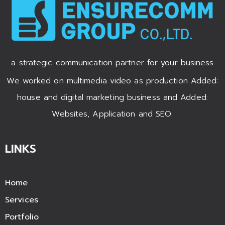
a strategic communication partner for your business
We worked on multimedia video as production Added:
house and digital marketing business and Added:
Websites, Application and SEO.
LINKS
Home
Services
Portfolio