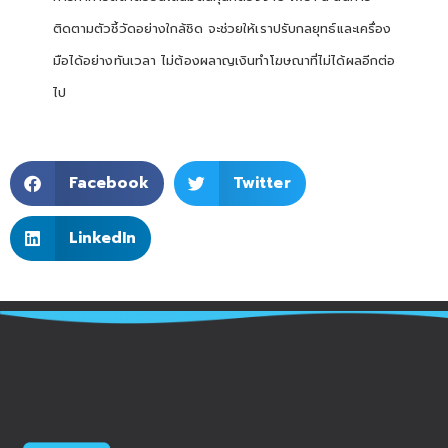
ติดตามตัวชี้วัดอย่างใกล้ชิด จะช่วยให้เราปรับกลยุทธ์และเครื่อง
มือได้อย่างทันเวลา ไม่ต้องผลาญเงินทำโฆษณาที่ไม่ได้ผลอีกต่อ
ไป
Facebook
Twitter
LinkedIn