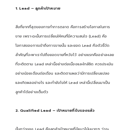
1. Lead – ลูกค้าเป้าหมาย
สิ่งที่ยากที่สุดของการทำการตลาด คือการสร้างโอกาสในการ
ขาย เพราะฉะนั้นการเปลี่ยนให้คนที่มีความสนใจ (Lead) คือ
โอกาสของการเข้าถึงการขายนั้น และยอด Lead คือตัวชี้วัด
สำคัญที่จะพาเราไปถึงยอดขายที่หวังไว้ อย่างแรกคืออย่าละเลย
ที่จะติดตาม Lead เหล่านี้อย่างต่อเนื่องและใกล้ชิด ควรประเมิน
อย่างน้อยเดือนต่อเดือน และติดตามผลว่ามีการเปลี่ยนแปลง
และเกิดผลอย่างไร และทำยังไงให้ Lead เหล่านี้เปลี่ยนมาเป็น
ลูกค้าได้อย่างเต็มตัว
2. Qualified Lead – เป้าหมายที่รับรองแล้ว
ขั้นกว่าของ Lead คือลูกค้าเป้าหมายที่มีแนวโน้มมากๆ ว่าจะ