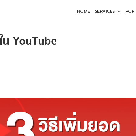
HOME
SERVICES
POR
 ใน YouTube