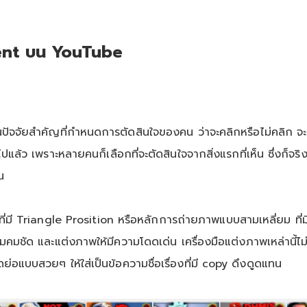
ment บน YouTube
จจัยสำคัญที่กำหนดการตัดสินใจของคน ว่าจะคลิกหรือไม่คลิก จะดูหร
ปแล้ว เพราะหลายคนก็เลือกที่จะตัดสินใจจากสิ่งแรกที่เห็น ซึ่งก็จร
น
ที่มี Triangle Prosition หรือหลักการถ่ายภาพแบบสามเหลี่ยม ที่
คมชัด และแต่งภาพให้มีความโดดเด่น เครื่องมือแต่งภาพเหล่านี้ไม่
่อแบบสวยๆ ให้ใส่เป็นข้อความชื่อเรื่องที่มี copy ดึงดูดแทน