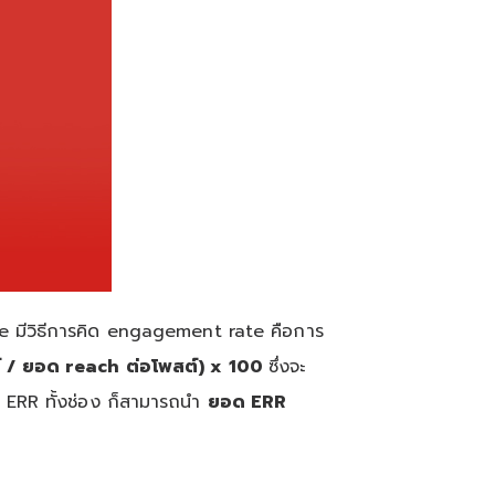
Tube มีวิธีการคิด engagement rate คือการ
/ ยอด reach ต่อโพสต์) x 100
ซึ่งจะ
ของ ERR ทั้งช่อง ก็สามารถนำ
ยอด ERR