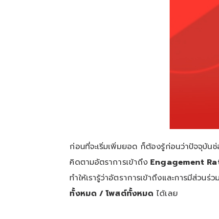
ก่อนที่จะเริ่มเพิ่มยอด ก็ต้องรู้ก่อนว่าปั
คิดตามอัตราการเข้าถึง
Engagement Rate 
ทำให้เรารู้ว่าอัตราการเข้าถึงและการมีส่วนร
ทั้งหมด / โพสต์ทั้งหมด
ได้เลย