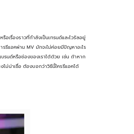
ือเรื่องราวที่กำลังเป็นเทรนด์และไวรัลอยู่
รับการรีแอคผ่าน MV มักจะไม่ค่อยมีปัญหาอะไร
แบรนด์หรือช่องของเราได้ด้วย เช่น ถ้าหาก
่าเชื่อ ต้องบอกว่าวิธีนี้ใครรีแอคได้