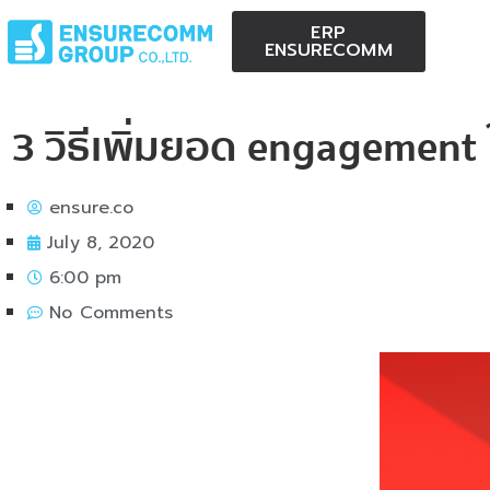
ERP
ENSURECOMM
3 วิธีเพิ่มยอด engagement
ensure.co
July 8, 2020
6:00 pm
No Comments