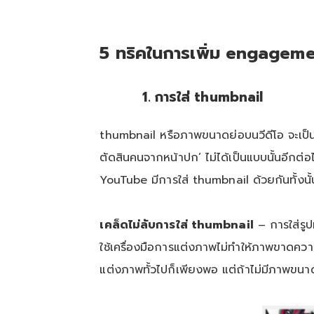
5 ทริคในการเพิ่ม engage
1. การใส่ thumbnail
thumbnail หรือภาพขนาดย่อบนวีดีโอ จะเป็นปั
ตัดสินคนจากหน้าปก’ ไม่ได้เป็นแบบนั้นอีกต่อไ
YouTube มีการใส่ thumbnail ด้วยกันทั้งนั้
เคล็ดไม่ลับการใส่ thumbnail
– การใส่รูป
ใช้เครื่องมือการแต่งภาพไม่ทำให้ภาพขาดความ
แต่งภาพทั้วไปก็เพียงพอ แต่ถ้าไม่มีภาพขนาดย