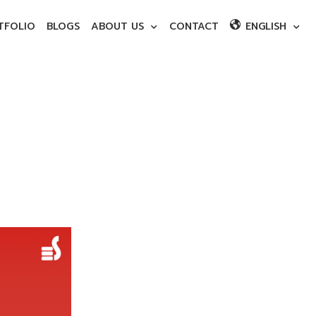
TFOLIO
BLOGS
ABOUT US
CONTACT
ENGLISH