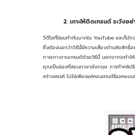
2. เกาะให้ติดเทรนด์ ระวังอย
วีดีโอที่นิยมทำกันมากใน YouTube และก็มักจะ
ซึ่งต้องบอกว่าวิธีนี้มีความเสี่ยงด้านลิขสิท
การเกาะตามเทรนด์ด้วยวิธีนี้ นอกจากจะทำให้
คุณเป็นช่องที่สอนภาษาอังกฤษ การทำคลิปรีแอ
สร้างสรรค์ ไม่ใช่เพียงแค่คอนเทนต์รีแอคแบ