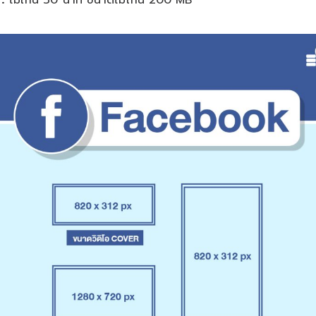
:
ไม่เกิน 30 นาที ขนาดไม่เกิน 200 MB