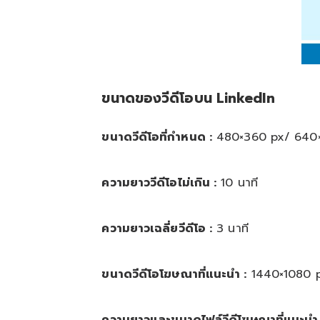
ขนาดของวีดีโอบน LinkedIn
ขนาดวีดีโอที่กำหนด :
480×360 px/ 640×3
ความยาววีดีโอไม่เกิน :
10 นาที
ความยาวเฉลี่ยวีดีโอ :
3 นาที
ขนาดวีดีโอโฆษณาที่แนะนำ :
1440×1080 p