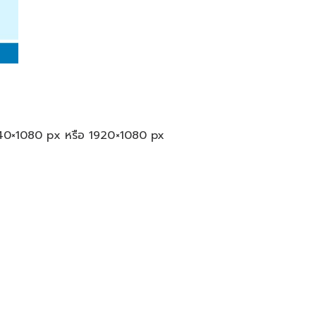
0×1080 px หรือ 1920×1080 px