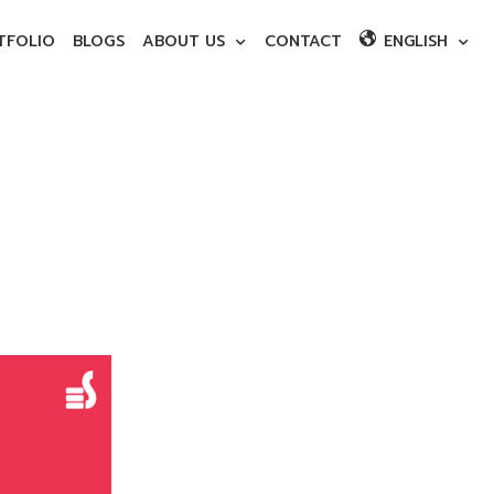
TFOLIO
BLOGS
ABOUT US
CONTACT
ENGLISH