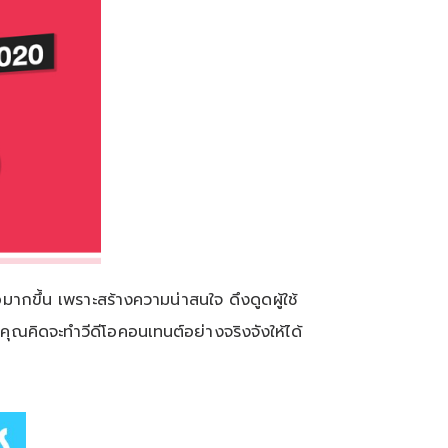
ขึ้น เพราะสร้างความน่าสนใจ ดึงดูดผู้ใช้
ณคิดจะทำวีดีโอคอนเทนต์อย่างจริงจังให้ได้