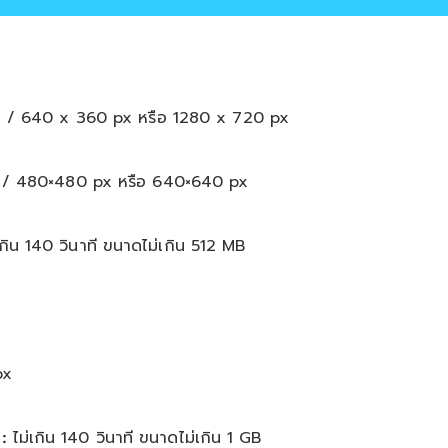
x / 640 x 360 px หรือ 1280 x 720 px
 / 480×480 px หรือ 640×640 px
กิน 140 วินาที ขนาดไม่เกิน 512 MB
px
:
ไม่เกิน 140 วินาที ขนาดไม่เกิน 1 GB