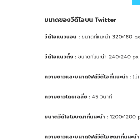
ขนาดของวีดีโอบน Twitter
วีดีโอแนวนอน :
ขนาดที่แนะนำ 320×180 p
วีดีโอแนวตั้ง :
ขนาดที่แนะนำ 240×240 px
ความยาวและขนาดไฟล์วีดีโอที่แนะนำ :
ไม่เ
ความยาวโดยเฉลี่ย :
45 วินาที
ขนาดวีดีโอโฆษณาที่แนะนำ :
1200×1200 
ความยาวและขนาดไฟล์วีดีโฆษณาที่แนะนำ 