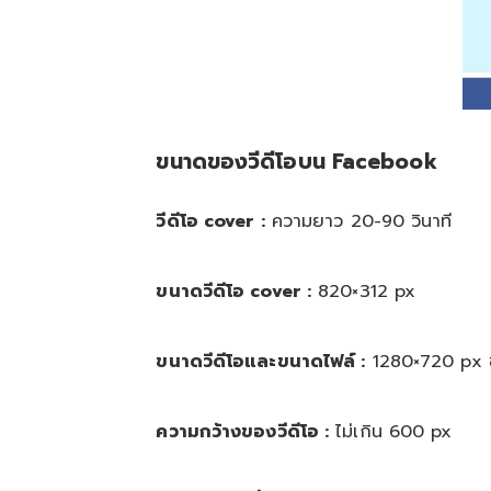
ขนาดของวีดีโอบน Facebook
วีดีโอ cover :
ความยาว 20-90 วินาที
ขนาดวีดีโอ cover :
820×312 px
ขนาดวีดีโอและขนาดไฟล์ :
1280×720 px ข
ความกว้างของวีดีโอ :
ไม่เกิน 600 px