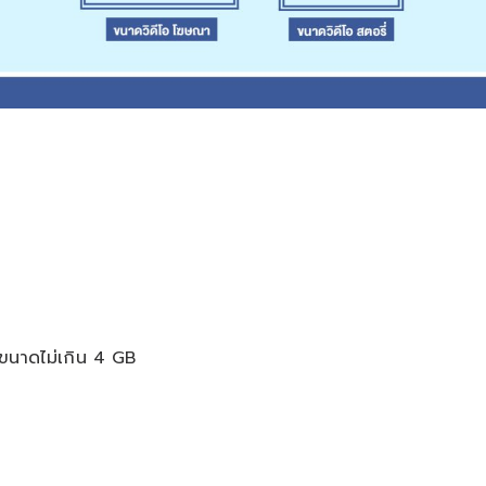
นาดไม่เกิน 4 GB