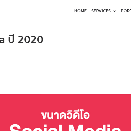
HOME
SERVICES
POR
a ปี 2020