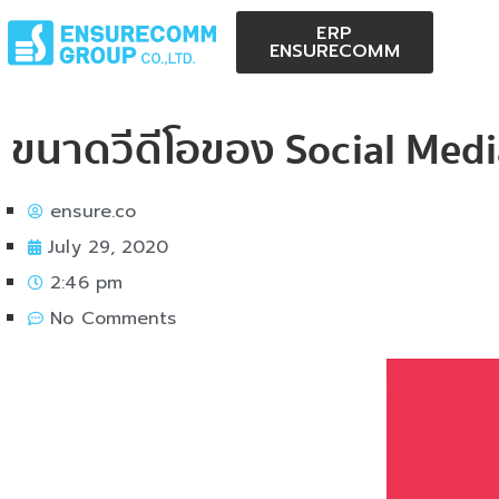
ERP
ENSURECOMM
ขนาดวีดีโอของ Social Medi
ensure.co
July 29, 2020
2:46 pm
No Comments