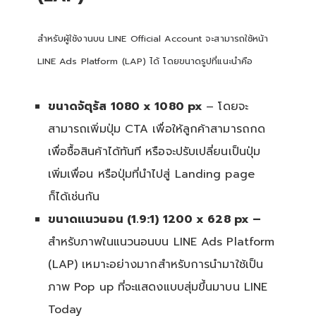
สำหรับผู้ใช้งานบน LINE Official Account จะสามารถใช้หน้า
LINE Ads Platform (LAP) ได้ โดยขนาดรูปที่แนะนำคือ
ขนาดจัตุรัส 1080 x 1080 px
– โดยจะ
สามารถเพิ่มปุ่ม CTA เพื่อให้ลูกค้าสามารถกด
เพื่อซื้อสินค้าได้ทันที หรือจะปรับเปลี่ยนเป็นปุ่ม
เพิ่มเพื่อน หรือปุ่มที่นำไปสู่ Landing page
ก็ได้เช่นกัน
ขนาดแนวนอน (1.9:1) 1200 x 628 px –
สำหรับภาพในแนวนอนบน LINE Ads Platform
(LAP) เหมาะอย่างมากสำหรับการนำมาใช้เป็น
ภาพ Pop up ที่จะแสดงแบบสุ่มขึ้นมาบน LINE
Today