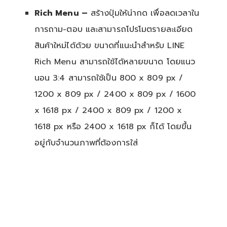
Rich Menu –
สร้างปุ่มให้น่ากด เพื่อลดเวลาใน
การถาม-ตอบ และสามารถโปรโมตรายละเอียด
สินค้าใหม่ได้ด้วย ขนาดที่แนะนำสำหรับ LINE
Rich Menu สามารถใช้ได้หลายขนาด โดยแนว
นอน 3:4 สามารถใช้เป็น 800 x 809 px /
1200 x 809 px / 2400 x 809 px / 1600
x 1618 px / 2400 x 809 px / 1200 x
1618 px หรือ 2400 x 1618 px ก็ได้ โดยขึ้น
อยู่กับจำนวนภาพที่ต้องการใส่