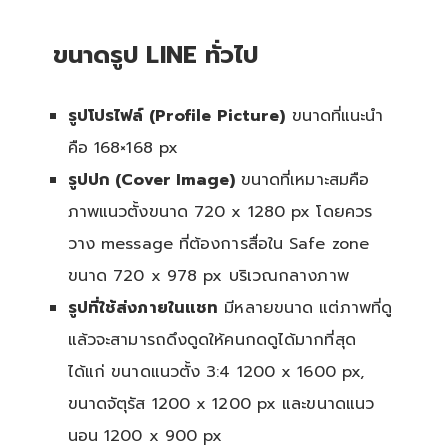
ขนาดรูป LINE ทั่วไป
รูปโปรไฟล์ (Profile Picture)
ขนาดที่แนะนำ
คือ 168×168 px
รูปปก (Cover Image)
ขนาดที่เหมาะสมคือ
ภาพแนวตั้งขนาด 720 x 1280 px โดยควร
วาง message ที่ต้องการสื่อใน Safe zone
ขนาด 720 x 978 px บริเวณกลางภาพ
รูปที่ใช้ส่งภายในแชท
มีหลายขนาด แต่ภาพที่ดู
แล้วจะสามารถดึงดูดให้คนกดดูได้มากที่สุด
ได้แก่ ขนาดแนวตั้ง 3:4 1200 x 1600 px,
ขนาดจัตุรัส 1200 x 1200 px และขนาดแนว
นอน 1200 x 900 px