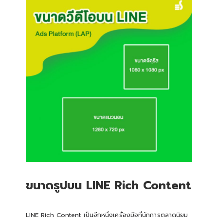
ขนาดรูปบน LINE Rich Content
LINE Rich Content เป็นอีกหนึ่งเครื่องมือที่นักการตลาดนิยม