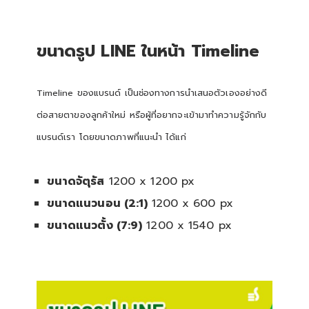
ขนาดรูป LINE ในหน้า Timeline
Timeline ของแบรนด์ เป็นช่องทางการนำเสนอตัวเองอย่างดี
ต่อสายตาของลูกค้าใหม่ หรือผู้ที่อยากจะเข้ามาทำความรู้จักกับ
แบรนด์เรา โดยขนาดภาพที่แนะนำ ได้แก่
ขนาดจัตุรัส
1200 x 1200 px
ขนาดแนวนอน (2:1)
1200 x 600 px
ขนาดแนวตั้ง (7:9)
1200 x 1540 px