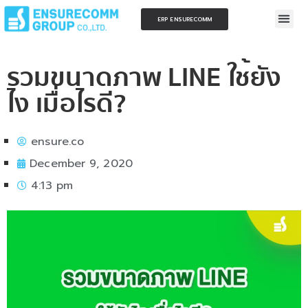
ERP ENSURECOMM
รวมขนาดภาพ LINE ใช้ยัง
ไง เมื่อไรดี?
ensure.co
December 9, 2020
4:13 pm