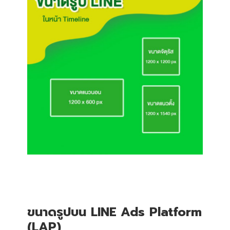
ขนาดรูปบน LINE Ads Platform
(LAP)