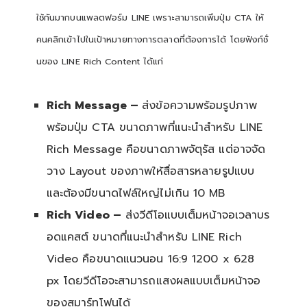
ใช้กันมากบนแพลตฟอร์ม LINE เพราะสามารถเพิ่มปุ่ม CTA ให้
คนคลิกเข้าไปในเป้าหมายทางการตลาดที่ต้องการได้ โดยฟังก์ชั่
นของ LINE Rich Content ได้แก่
Rich Message –
ส่งข้อความพร้อมรูปภาพ
พร้อมปุ่ม CTA ขนาดภาพที่แนะนำสำหรับ LINE
Rich Message คือขนาดภาพจัตุรัส แต่อาจจัด
วาง Layout ของภาพให้สื่อสารหลายรูปแบบ
และต้องมีขนาดไฟล์ใหญ่ไม่เกิน 10 MB
Rich Video –
ส่งวีดีโอแบบเต็มหน้าจอเวลาบร
อดแคสต์ ขนาดที่แนะนำสำหรับ LINE Rich
Video คือขนาดแนวนอน 16:9 1200 x 628
px โดยวีดีโอจะสามารถแสงผลแบบเต็มหน้าจอ
ของสมาร์ทโฟนได้