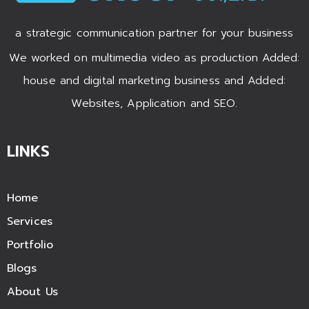
a strategic communication partner for your business
We worked on multimedia video as production Added:
house and digital marketing business and Added:
Websites, Application and SEO.
LINKS
Home
Services
Portfolio
Blogs
About Us