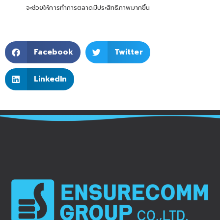
จะช่วยให้การทำการตลาดมีประสิทธิภาพมากขึ้น
Facebook
Twitter
LinkedIn