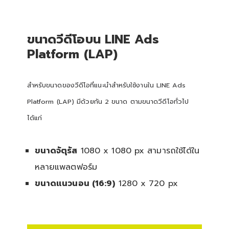
ขนาดวีดีโอบน LINE Ads
Platform (LAP)
สำหรับขนาดของวีดีโอที่แนะนำสำหรับใช้งานใน LINE Ads
Platform (LAP) มีด้วยกัน 2 ขนาด ตามขนาดวีดีโอทั่วไป
ได้แก่
ขนาดจัตุรัส
1080 x 1080 px สามารถใช้ได้ใน
หลายแพลตฟอร์ม
ขนาดแนวนอน (16:9)
1280 x 720 px