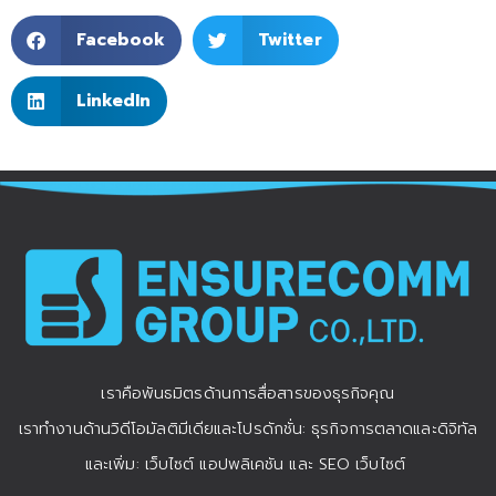
Facebook
Twitter
LinkedIn
เราคือพันธมิตรด้านการสื่อสารของธุรกิจคุณ
เราทำงานด้านวิดีโอมัลติมีเดียและโปรดักชั่น: ธุรกิจการตลาดและดิจิทัล
และเพิ่ม: เว็บไซต์ แอปพลิเคชัน และ SEO เว็บไซต์