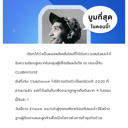
เรียกได้ว่าเป็นแอปพลิเคชั่นใหม่ที่ได้รับความสนใจและได้
รับความนิยมสูงมากในกลุ่มผู้ใช้โซเชียลมีเดีย ณ ขณะนี้กับ
CLUBHOUSE
อันที่จริง Clubhouse ได้มีการเปิดตัวตั้งแต่ช่วงปี 2020 ที่
ผ่านมาแล้ว แต่ทำไมมันถึงเพิ่งจะมาถูกพูดถึงกันมาก ๆ ในตอน
นี้กันล่ะ ?
วันนี้ทาง Ensure จะมาเล่าสู่ทุกคนฟังพร้อมกับแนะนำวิธีสร้าง
ฐานผู้ติดตามและลูกค้าเพื่อเปิดโอกาสในการทำธุรกิจด้วย