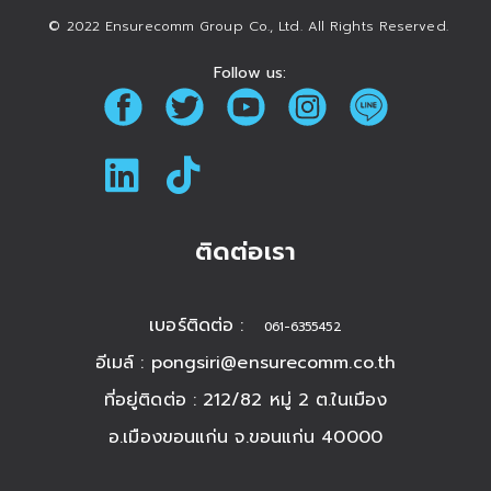
© 2022 Ensurecomm Group Co., Ltd. All Rights Reserved.
Follow us:
ติดต่อเรา
เบอร์ติดต่อ :
061-6355452
อีเมล์ :
pongsiri@ensurecomm.co.th
ที่อยู่ติดต่อ : 212/82 หมู่ 2 ต.ในเมือง
อ.เมืองขอนแก่น จ.ขอนแก่น 40000