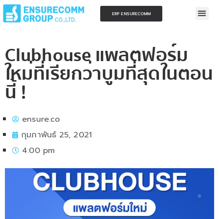
ERP ENSURECOMM
Clubhouse แพลตฟอร์ม
ใหม่ที่เรียกว่าบูมที่สุดในตอน
นี้ !
ensure.co
กุมภาพันธ์ 25, 2021
4:00 pm