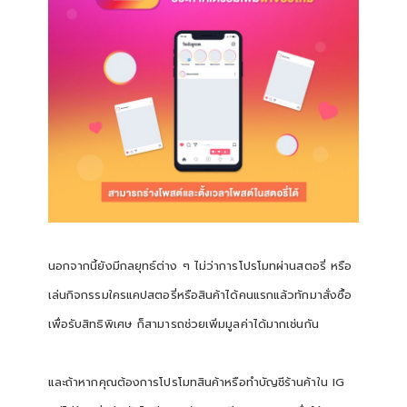
นอกจากนี้ยังมีกลยุทธ์ต่าง ๆ ไม่ว่าการโปรโมทผ่านสตอรี่ หรือ
เล่นกิจกรรมใครแคปสตอรี่หรือสินค้าได้คนแรกแล้วทักมาสั่งซื้อ
เพื่อรับสิทธิพิเศษ ก็สามารถช่วยเพิ่มมูลค่าได้มากเช่นกัน
และถ้าหากคุณต้องการโปรโมทสินค้าหรือทำบัญชีร้านค้าใน IG