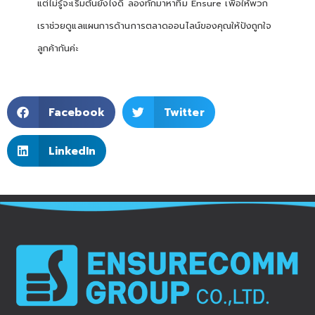
แต่ไม่รู้จะเริ่มต้นยังไงดี ลองทักมาหาทีม Ensure เพื่อให้พวก
เราช่วยดูแลแผนการด้านการตลาดออนไลน์ของคุณให้ปังถูกใจ
ลูกค้ากันค่ะ
Facebook
Twitter
LinkedIn