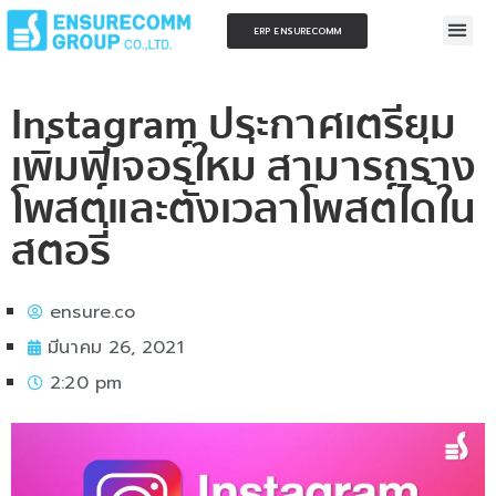
ERP ENSURECOMM
Instagram ประกาศเตรียม
เพิ่มฟีเจอร์ใหม่ สามารถร่าง
โพสต์และตั้งเวลาโพสต์ได้ใน
สตอรี่
ensure.co
มีนาคม 26, 2021
2:20 pm