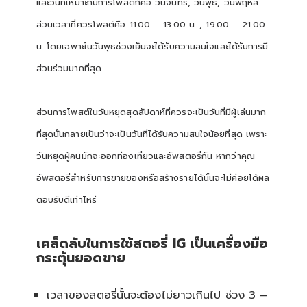
และวันที่เหมาะกับการโพสต์ก็คือ วันจันทร์, วันพุธ, วันพฤหัส
ส่วนเวลาที่ควรโพสต์คือ 11.00 – 13.00 น. , 19.00 – 21.00
น. โดยเฉพาะในวันพุธช่วงเย็นจะได้รับความสนใจและได้รับการมี
ส่วนร่วมมากที่สุด
ส่วนการโพสต์ในวันหยุดสุดสัปดาห์ที่ควรจะเป็นวันที่มีผู้เล่นมาก
ที่สุดนั้นกลายเป็นว่าจะเป็นวันที่ได้รับความสนใจน้อยที่สุด เพราะ
วันหยุดผู้คนมักจะออกท่องเที่ยวและอัพสตอรี่กัน หากว่าคุณ
อัพสตอรี่สำหรับการขายของหรือสร้างรายได้นั้นจะไม่ค่อยได้ผล
ตอบรับดีเท่าไหร่
เคล็ดลับในการใช้สตอรี่ IG เป็นเครื่องมือ
กระตุ้นยอดขาย
เวลาของสตอรี่นั้นจะต้องไม่ยาวเกินไป ช่วง 3 –