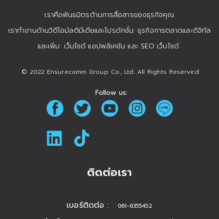
เราคือพันธมิตรด้านการสื่อสารของธุรกิจคุณ
เราทำงานด้านวิดีโอมัลติมีเดียและโปรดักชั่น: ธุรกิจการตลาดและดิจิทัล
และเพิ่ม: เว็บไซต์ แอปพลิเคชัน และ SEO เว็บไซต์
© 2022 Ensurecomm Group Co., Ltd. All Rights Reserved.
Follow us:
ติดต่อเรา
เบอร์ติดต่อ :
061-6355452