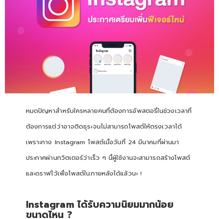
หมดปัญหาสำหรับใครหลายคนที่ต้องการอัพสตอรี่ในช่วงเวลาที่
ต้องการแต่ว่าอาจติดธุระจนไม่สามารถโพสต์ให้ตรงเวลาได้
เพราะทาง Instagram โพสต์เมื่อวันที่ 24 มีนาคมที่ผ่านมา
ประกาศผ่านทวิตเตอร์ว่าเร็ว ๆ นี้ผู้ใช้งานจะสามารถสร้างโพสต์
และดราฟไว้เพื่อโพสต์ในภายหลังได้แล้วนะ !
Instagram ได้รับความนิยมมากน้อย
ขนาดไหน ?