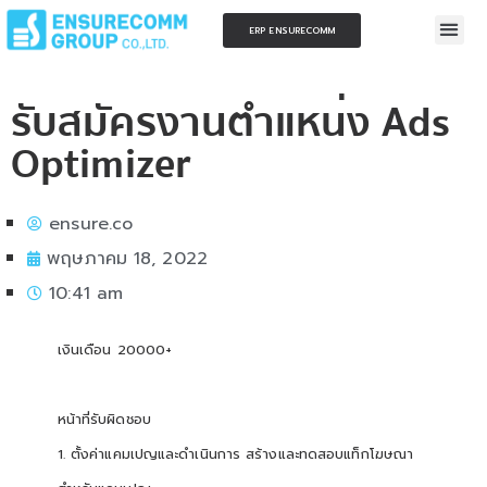
ERP ENSURECOMM
รับสมัครงานตำแหน่ง Ads
Optimizer
ensure.co
พฤษภาคม 18, 2022
10:41 am
เงินเดือน 20000+
หน้าที่รับผิดชอบ
1. ตั้งค่าแคมเปญและดำเนินการ สร้างและทดสอบแท็กโฆษณา