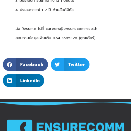
3. มีประสบการณ์การทำงาน 1 ปีขึ้นไป
4. ประสบการณ์ 1-2 ปี ด้านสื่อดิจิทัล
ส่ง Resume ได้ที่
careers@ensurecomm.co.th
สอบถามข้อมูลเพิ่มเติม 064-1685328 (คุณเดียร์)
Facebook
Twitter
LinkedIn