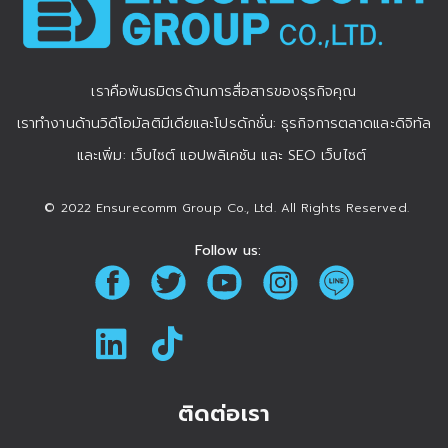
เราคือพันธมิตรด้านการสื่อสารของธุรกิจคุณ
เราทำงานด้านวิดีโอมัลติมีเดียและโปรดักชั่น: ธุรกิจการตลาดและดิจิทัล
และเพิ่ม: เว็บไซต์ แอปพลิเคชัน และ SEO เว็บไซต์
© 2022 Ensurecomm Group Co., Ltd. All Rights Reserved.
Follow us:
ติดต่อเรา