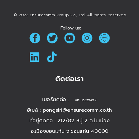
© 2022 Ensurecomm Group Co., Ltd. All Rights Reserved.
Follow us:
ติดต่อเรา
เบอร์ติดต่อ :
061-6355452
อีเมล์ :
pongsiri@ensurecomm.co.th
ที่อยู่ติดต่อ : 212/82 หมู่ 2 ต.ในเมือง
อ.เมืองขอนแก่น จ.ขอนแก่น 40000