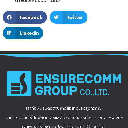
น่าสนใจไหม่น้อยทีเดียว
Facebook
Twitter
LinkedIn
เราคือพันธมิตรด้านการสื่อสารของธุรกิจคุณ
เราทำงานด้านวิดีโอมัลติมีเดียและโปรดักชั่น: ธุรกิจการตลาดและดิจิทัล
และเพิ่ม: เว็บไซต์ แอปพลิเคชัน และ SEO เว็บไซต์