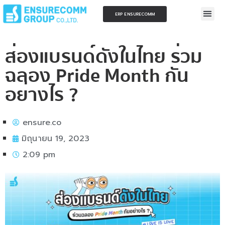
ERP ENSURECOMM
ส่องแบรนด์ดังในไทย ร่วม
ฉลอง Pride Month กัน
อย่างไร ?
ensure.co
มิถุนายน 19, 2023
2:09 pm