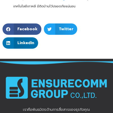
เทคโนโลยีเกาหลี มีติดบ้านไว้ปลอดภัยแน่นอน
Facebook
Twitter
LinkedIn
เราคือพันธมิตรด้านการสื่อสารของธุรกิจคุณ