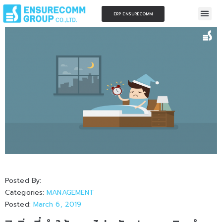
ERP ENSURECOMM
Posted By:
Categories:
MANAGEMENT
Posted:
March 6, 2019