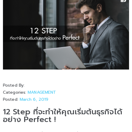
Posted By:
Categories:
MANAGEMENT
Posted:
March 6, 2019
12 Step ที่จะทำให้คุณเริ่มต้นธุรกิจได้
อย่าง Perfect !