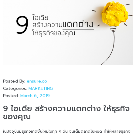
Posted By:
ensure.co
Categories:
MARKETING
Posted:
March 6, 2019
9 ไอเดีย สร้างความแตกต่าง ให้ธุรกิจ
ของคุณ
ในปัจจุบันมีธุรกิจเกิดขึ้นใหม่ในทุก ๆ วัน จนเต็มตลาดไปหมด ทำให้หลายธุรกิจ