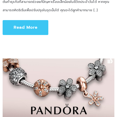
ต้นทำธุรกิจที่สามารถช่วยแก้ปัญหาเรื่องเล็กน้อยในชีวิตประจำวันได้ หากคุณ
สามารถคิดริเริ่มเพื่อปรับปรุงในจุดนั้นได้ คุณจะได้ลูกค้ามากมาย […]
Read More