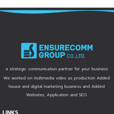
a strategic communication partner for your business
We worked on multimedia video as production Added:
house and digital marketing business and Added:
Websites, Application and SEO.
LINKS