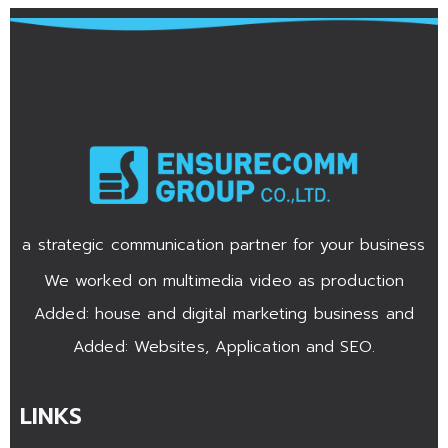
a strategic communication partner for your business
We worked on multimedia video as production
Added: house and digital marketing business and
Added: Websites, Application and SEO.
LINKS