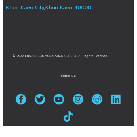
Khon Kaen City,Khon Kaen 40000
© 2022 ENSURE COMMUNICATION CO.,LTD.. All Rights Reserved.
Follow us: