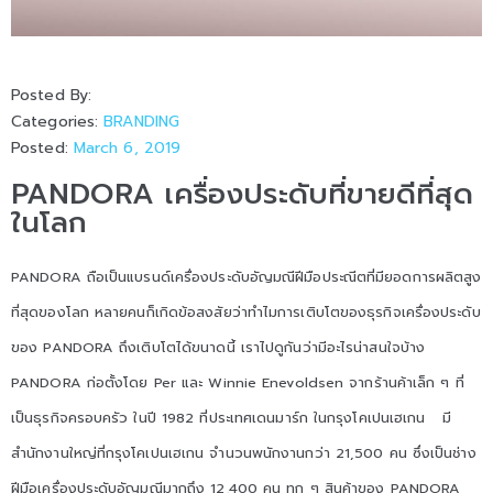
Posted By:
Categories:
BRANDING
Posted:
March 6, 2019
PANDORA เครื่องประดับที่ขายดีที่สุด
ในโลก
PANDORA ถือเป็นแบรนด์เครื่องประดับอัญมณีฝีมือประณีตที่มียอดการผลิตสูง
ที่สุดของโลก หลายคนก็เกิดข้อสงสัยว่าทำไมการเติบโตของธุรกิจเครื่องประดับ
ของ PANDORA ถึงเติบโตได้ขนาดนี้ เราไปดูกันว่ามีอะไรน่าสนใจบ้าง
PANDORA ก่อตั้งโดย Per และ Winnie Enevoldsen จากร้านค้าเล็ก ๆ ที่
เป็นธุรกิจครอบครัว ในปี 1982 ที่ประเทศเดนมาร์ก ในกรุงโคเปนเฮเกน มี
สำนักงานใหญ่ที่กรุงโคเปนเฮเกน จำนวนพนักงานกว่า 21,500 คน ซึ่งเป็นช่าง
ฝีมือเครื่องประดับอัญมณีมากถึง 12,400 คน ทุก ๆ สินค้าของ PANDORA