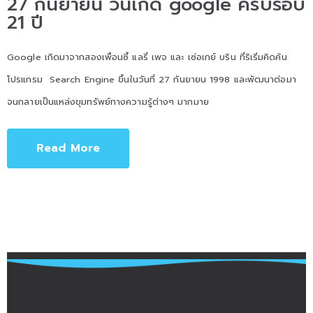
27 กันยายน วันเกิด google ครบรอบ
21 ปี
Google เกิดมาจากสองเพื่อนซี้ แลรี่ เพจ และ เซ่อเกย์ บริน ที่ริเริ่มคิดค้น
โปรแกรม Search Engine ขึ้นในวันที่ 27 กันยายน 1998 และพัฒนาต่อมา
จนกลายเป็นแหล่งขุมทรัพย์ทางความรู้ต่างๆ มากมาย
Read More