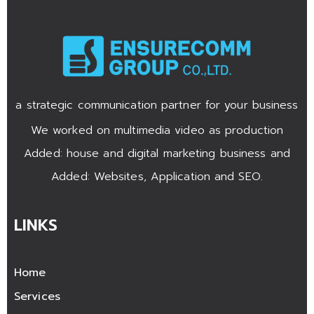
a strategic communication partner for your business
We worked on multimedia video as production
Added: house and digital marketing business and
Added: Websites, Application and SEO.
LINKS
Home
Services