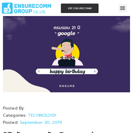
ERP ENSURECOMM
Posted By:
Categories:
TECHNOLOGY
Posted:
September 30, 2019