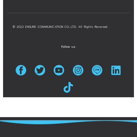
© 2022 ENSURE COMMUNICATION CO.,LTD.. All Rights Reserved.
Follow us: