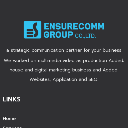
a strategic communication partner for your business
We worked on multimedia video as production Added:
house and digital marketing business and Added:
Websites, Application and SEO.
LINKS
Home