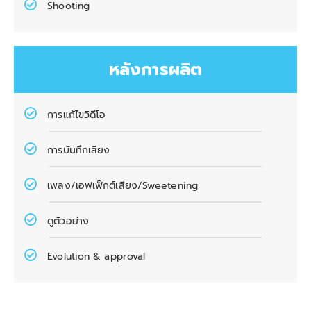
Shooting
หลังการผลิต
การแก้ไขวิดีโอ
การบันทึกเสียง
เพลง/เอฟเฟ็กต์เสียง/Sweetening
ดูตัวอย่าง
Evolution & approval