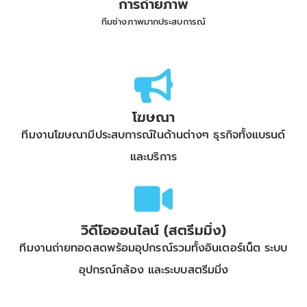
การถ่ายภาพ
ทีมช่างภาพมากประสบการณ์
โฆษณา
ทีมงานโฆษณามีประสบการณ์ในด้านต่างๆ ธุรกิจทั้งแบรนด์
และบริการ
วิดีโอออนไลน์ (สตรีมมิ่ง)
ทีมงานถ่ายทอดสดพร้อมอุปกรณ์รวมทั้งอินเตอร์เน็ต ระบบ
อุปกรณ์กล้อง และระบบสตรีมมิ่ง