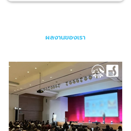
ผลงานของเรา