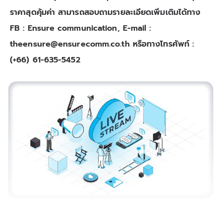
ราคาสุดคุ้มค่า สามารถสอบถามรายละเอียดเพิ่มเติมได้ทาง
FB : Ensure communication, E-mail :
theensure@ensurecomm.co.th
หรือทางโทรศัพท์ :
(+66) 61-635-5452