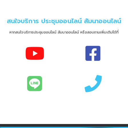
สนใจบริการ ประชุมออนไลน์ สัมนาออนไลน์
หากสนใจบริการประชุมออนไลน์ สัมนาออนไลน์ หรือสอบถามเพิ่มเติมได้ที่