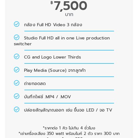
7,500
฿
บาท
กล้อง Full HD Video 3 กล้อง
Studio Full HD all in one Live production
switcher
CG and Logo Lower Thirds
Play Media (Source) จากลูกค้า
ถ่ายทอดสด
บันทึกไฟล์ .MP4 / .MOV
ปล่อยสัญสัญาณออก เช่น ขึ้นจอ LED / จอ TV
*ราคาต่อ 1 คิว ไม่เกิน 4 ชั่วโมง
*เช่าเครื่องเสียง 350 watt พร้อมไมค์ 2 ตัว ราคา 300 บาท