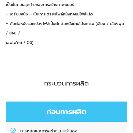
เป็นขั้นตอนสุดท้ายของการสร้างภาพยนตร์
– เตรียมหนัง – เป็นการเตรียมไฟล์หนังที่คอมไพล์แล้ว
– ตัดต่อหนังและแปลงไฟล์เป็นตัดต่อหนังผ่านโปรแกรม (เสียง / เสียงพูด
/ ย่อย /
เอฟเฟกต์ / CG)
กระบวนการผลิต
ก่อนการผลิต
การหล่อและการสร้างแบบจำลอง