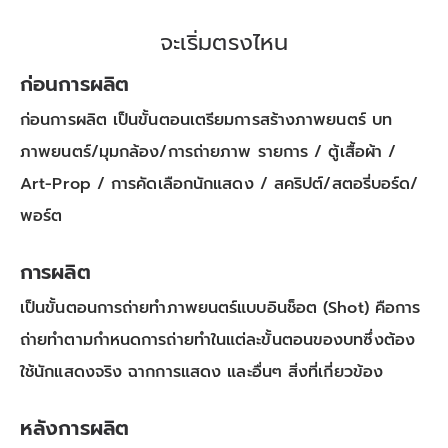
จะเริ่มตรงไหน
ก่อนการผลิต
ก่อนการผลิต เป็นขั้นตอนเตรียมการสร้างภาพยนตร์ บท
ภาพยนตร์/มุมกล้อง/การถ่ายภาพ รายการ / ตู้เสื้อผ้า /
Art-Prop / การคัดเลือกนักแสดง / สคริปต์/สตอรี่บอร์ด/
พอร์ต
การผลิต
เป็นขั้นตอนการถ่ายทำภาพยนตร์แบบอินช็อต (Shot) คือการ
ถ่ายทำตามกำหนดการถ่ายทำในแต่ละขั้นตอนของบทซึ่งต้อง
ใช้นักแสดงจริง ฉากการแสดง และอื่นๆ สิ่งที่เกี่ยวข้อง
หลังการผลิต