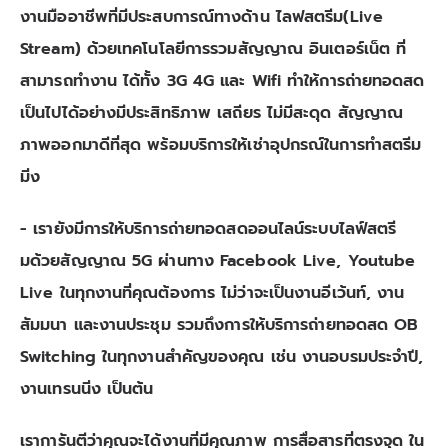
งานมืออาชีพที่มีประสบการณ์ทางด้าน ไลฟสตรีม(Live
Stream) ด้วยเทคโนโลยีการรวมสัญญาณ อินเตอร์เน็ต ที่
สามารถทำงาน ได้ทั้ง 3G 4G และ Wifi ทำให้การถ่ายทอดสด
เป็นไปได้อย่างมีประสิทธิภาพ เสถียร ไม่มีสะดุด สัญญาณ
ภาพออกมาดีที่สุด พร้อมบริการให้เช่าอุปกรณ์ในการทำสตรีม
มิ่ง
- เรายังมีการให้บริการถ่ายทอดสดออนไลน์ระบบไลฟ์สตรี
มด้วยสัญญาณ 5G ผ่านทาง Facebook Live, Youtube
Live ในทุกงานที่คุณต้องการ ไม่ว่าจะเป็นงานอีเว้นท์, งาน
สัมมนา และงานประชุม รวมถึงการให้บริการถ่ายทอดสด OB
Switching ในทุกงานสำคัญของคุณ เช่น งานอบรมประจำปี,
งานเทรนนิ่ง เป็นต้น
เราการันตีว่าคุณจะได้งานที่มีคุณภาพ การสื่อสารที่ตรงจุด ใน