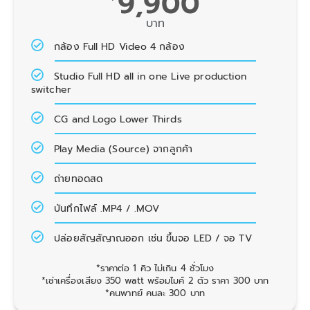
9,900
บาท
กล้อง Full HD Video 4 กล้อง
Studio Full HD all in one Live production
switcher
CG and Logo Lower Thirds
Play Media (Source) จากลูกค้า
ถ่ายทอดสด
บันทึกไฟล์ .MP4 / .MOV
ปล่อยสัญสัญาณออก เช่น ขึ้นจอ LED / จอ TV
*ราคาต่อ 1 คิว ไม่เกิน 4 ชั่วโมง
*เช่าเครื่องเสียง 350 watt พร้อมไมค์ 2 ตัว ราคา 300 บาท
*คนพาทย์ คนละ 300 บาท