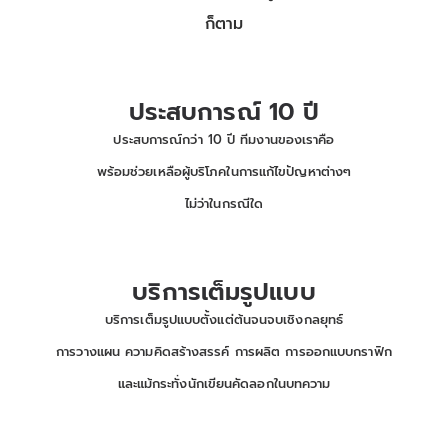
ก็ตาม
ประสบการณ์ 10 ปี
ประสบการณ์กว่า 10 ปี ทีมงานของเราคือ
พร้อมช่วยเหลือผู้บริโภคในการแก้ไขปัญหาต่างๆ
ไม่ว่าในกรณีใด
บริการเต็มรูปแบบ
บริการเต็มรูปแบบตั้งแต่ต้นจนจบเชิงกลยุทธ์
การวางแผน ความคิดสร้างสรรค์ การผลิต การออกแบบกราฟิก
และแม้กระทั่งนักเขียนคัดลอกในบทความ