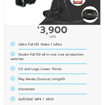
3,900
฿
บาท
กล้อง Full HD Video 1 กล้อง
Studio Full HD all in one Live production
switcher
CG and Logo Lower Thirds
Play Media (Source) จากลูกค้า
ถ่ายทอดสด
บันทึกไฟล์ .MP4 / .MOV