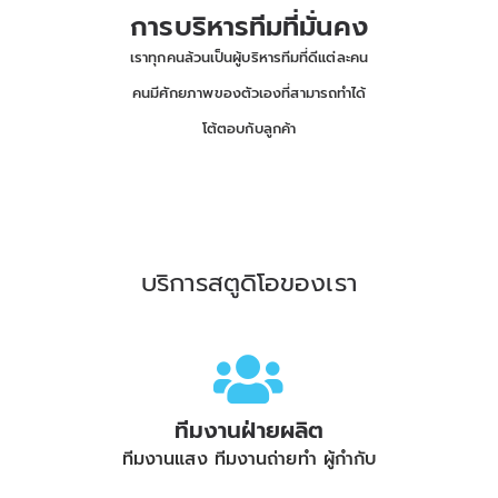
การบริหารทีมที่มั่นคง
เราทุกคนล้วนเป็นผู้บริหารทีมที่ดีแต่ละคน
คนมีศักยภาพของตัวเองที่สามารถทำได้
โต้ตอบกับลูกค้า
บริการสตูดิโอของเรา
ทีมงานฝ่ายผลิต
ทีมงานแสง ทีมงานถ่ายทำ ผู้กำกับ