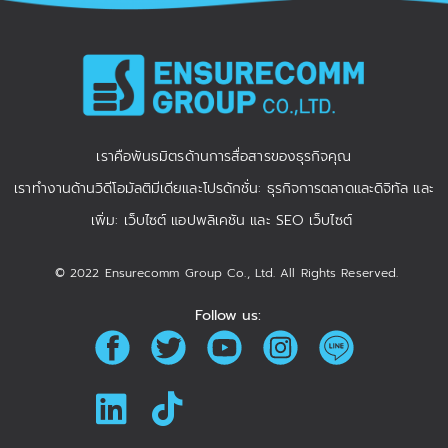
เราคือพันธมิตรด้านการสื่อสารของธุรกิจคุณ
เราทำงานด้านวิดีโอมัลติมีเดียและโปรดักชั่น: ธุรกิจการตลาดและดิจิทัล และ
เพิ่ม: เว็บไซต์ แอปพลิเคชัน และ SEO เว็บไซต์
© 2022 Ensurecomm Group Co., Ltd. All Rights Reserved.
Follow us: