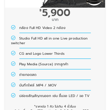
5,900
฿
บาท
กล้อง Full HD Video 2 กล้อง
Studio Full HD all in one Live production
switcher
CG and Logo Lower Thirds
Play Media (Source) จากลูกค้า
ถ่ายทอดสด
บันทึกไฟล์ .MP4 / .MOV
ปล่อยสัญสัญาณออก เช่น ขึ้นจอ LED / จอ TV
*ราคาต่อ 1 คิว ไม่เกิน 4 ชั่วโมง