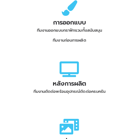
การออกแบบ
ทีมงานออกแบบกราฟิกรวมทั้งสนับสนุน
ทีมงานก่อนการผลิต
หลังการผลิต
ทีมงานตัดต่อพร้อมอุปกรณ์ตัดต่อครบครัน