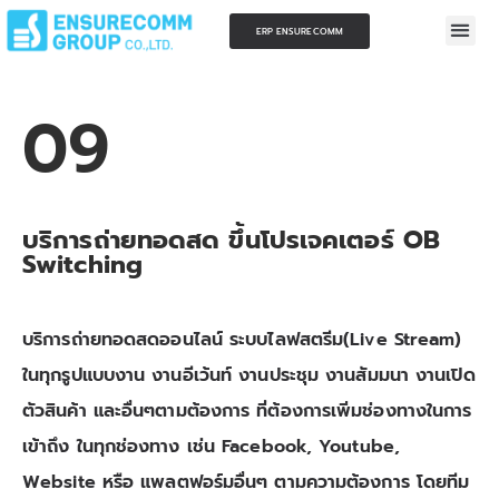
ERP ENSURECOMM
09
บริการถ่ายทอดสด ขึ้นโปรเจคเตอร์ OB
Switching​
บริการถ่ายทอดสดออนไลน์ ระบบไลฟสตรีม(Live Stream)
ในทุกรูปแบบงาน งานอีเว้นท์ งานประชุม งานสัมมนา งานเปิด
ตัวสินค้า และอื่นๆตามต้องการ ที่ต้องการเพิ่มช่องทางในการ
เข้าถึง ในทุกช่องทาง เช่น Facebook, Youtube,
Website หรือ แพลตฟอร์มอื่นๆ ตามความต้องการ โดยทีม