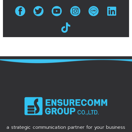
a strategic communication partner for your business