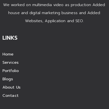
We worked on multimedia video as production Added:
house and digital marketing business and Added:
Websites, Application and SEO.
LINKS
Home
Services
Portfolio
Blogs
About Us
Contact