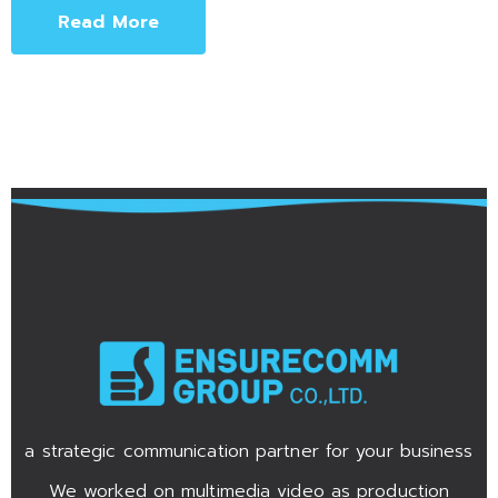
Read More
a strategic communication partner for your business
We worked on multimedia video as production