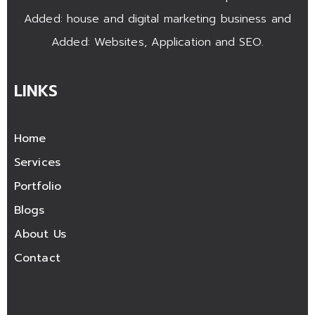
Added: house and digital marketing business and
Added: Websites, Application and SEO.
LINKS
Home
Services
Portfolio
Blogs
About Us
Contact