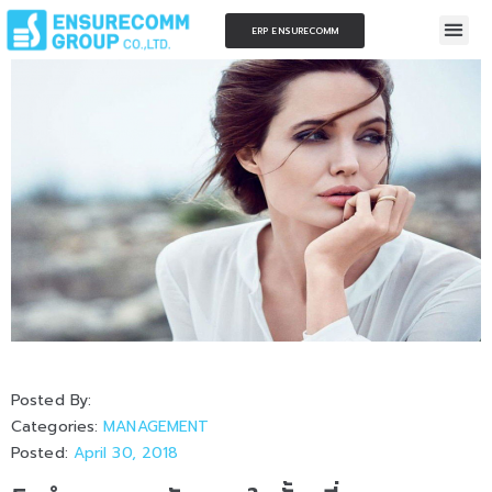
ERP ENSURECOMM
Posted By:
Categories:
MANAGEMENT
Posted:
April 30, 2018