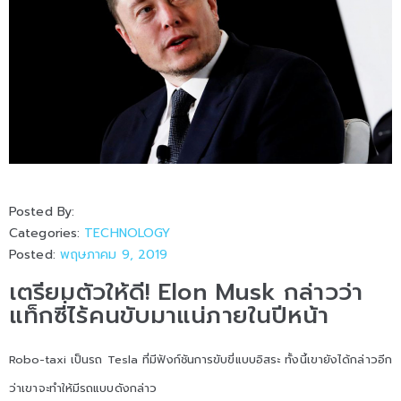
Posted By:
Categories:
TECHNOLOGY
Posted:
พฤษภาคม 9, 2019
เตรียมตัวให้ดี! Elon Musk กล่าวว่า
แท็กซี่ไร้คนขับมาแน่ภายในปีหน้า
Robo-taxi เป็นรถ Tesla ที่มีฟังก์ชันการขับขี่แบบอิสระ ทั้งนี้เขายังได้กล่าวอีก
ว่าเขาจะทำให้มีรถแบบดังกล่าว