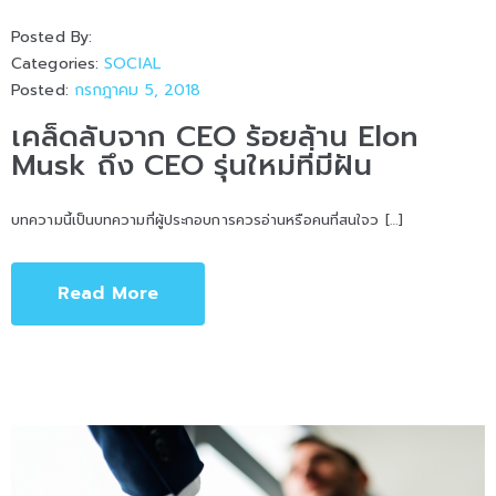
Posted By:
Categories:
SOCIAL
Posted:
กรกฎาคม 5, 2018
เคล็ดลับจาก CEO ร้อยล้าน Elon
Musk ถึง CEO รุ่นใหม่ที่มีฝัน
บทความนี้เป็นบทความที่ผู้ประกอบการควรอ่านหรือคนที่สนใจว […]
Read More