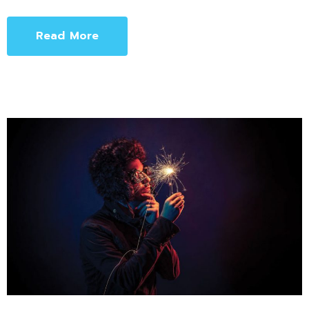
Read More