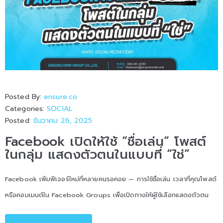
Posted By:
ensure.co
Categories:
SOCIAL
Posted:
ธันวาคม 26, 2025
Facebook เปิดให้ใช้ “ชื่อเล่น” โพสต์
ในกลุ่ม แสดงตัวตนในแบบที่ “ใช่”
Facebook เพิ่มฟีเจอร์ใหม่ที่หลายคนรอคอย — การใช้ชื่อเล่น เวลาที่คุณโพสต์
หรือคอมเมนต์ใน Facebook Groups เพื่อเปิดทางให้ผู้ใช้เลือกแสดงตัวตน