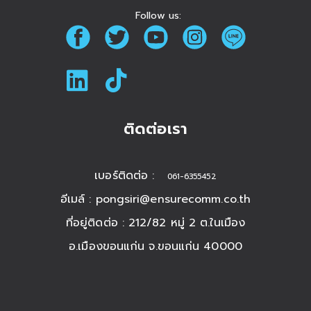
Follow us:
ติดต่อเรา
เบอร์ติดต่อ :
061-6355452
อีเมล์ :
pongsiri@ensurecomm.co.th
ที่อยู่ติดต่อ : 212/82 หมู่ 2 ต.ในเมือง
อ.เมืองขอนแก่น จ.ขอนแก่น 40000