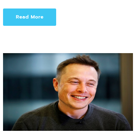
Read More