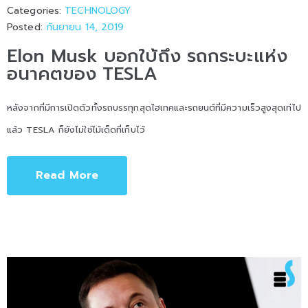
Categories:
TECHNOLOGY
Posted:
กันยายน 14, 2019
Elon Musk บอกใบ้ถึง รถกระบะแห่ง
อนาคตของ TESLA
หลังจากที่มีการเปิดตัวทั้งรถบรรทุกสุดไฮเทคและรถยนต์ที่มีความเร็วสูงสุดเท่ไป
แล้ว TESLA ก็ยังไม่ใช่ไม้เด็ดที่เก็บไว้
Read More