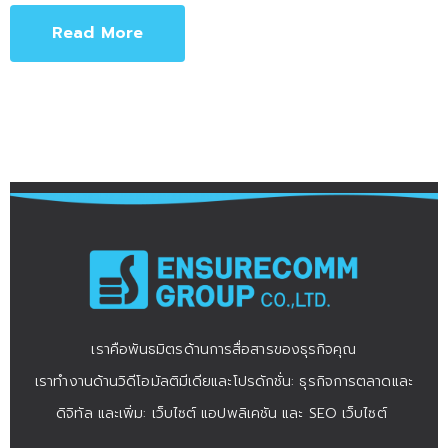
Read More
เราคือพันธมิตรด้านการสื่อสารของธุรกิจคุณ
เราทำงานด้านวิดีโอมัลติมีเดียและโปรดักชั่น: ธุรกิจการตลาดและ
ดิจิทัล และเพิ่ม: เว็บไซต์ แอปพลิเคชัน และ SEO เว็บไซต์