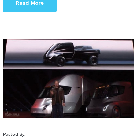
Read More
Posted By: