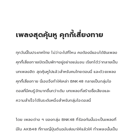
เพลงสุดคุ้นหู คุกกี้เสี่ยงทาย
ทุกวันนี้ในประเทศไทย ไม่ว่าจะไปที่ไหน คงต้องมีแอบได้ยินเพลง
คุกกี้เสี่ยงทายเปิดเป็นพักๆอยู่อย่างแน่นอน เรียกได้ว่ากลายเป็น
บทเพลงฮิต สุดคุ้นหูไปแล้วสำหรับคนไทยตอนนี่ และด้วยเพลง
คุกกี้เสี่ยงทาย นี่เองจึงทำให้เหล่า BNK48 กลายเป็นกลุ่มไอ
ดอลที่มีคนรู้จักมากขึ้นกว่าเดิม บทเพลงที่สร้างชื่อเสียงและ
ความสำเร็จได้ในระดับหนึ่งสำหรับกลุ่มไอดอลนี่
โดย เพลงต่าง ๆ ของกลุ่ม BNK48 ที่ร้องกันนั้นจะเป็นเพลงที่
มีใน AKB48 ที่ทางญี่ปุ่นต้นฉบับส่งมาให้แล้วให้ ทำเพลงนั้นเป็น