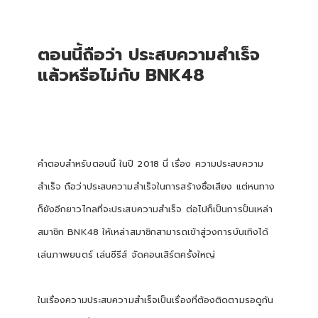
ตอนนี้ถือว่า ประสบความสำเร็จ
แล้วหรือไม่กับ
BNK48
คำตอบสำหรับตอนนี้ ในปี 2018 นี่ เรื่อง ความประสบความ
สำเร็จ ถือว่าประสบความสำเร็จในการสร้างชื่อเสียง แต่หนทาง
ก็ยังอีกยาวไกลที่จะประสบความสำเร็จ ต่อไปก็เป็นการปั้นเหล่า
สมาชิก BNK48 ให้เหล่าสมาชิกสามารถเข้าสู่วงการบันเทิงได้
เล่นภาพยนตร์ เล่นซีรีส์ จัดคอนเสิร์ตครั้งใหญ่
ในเรื่องความประสบความสำเร็จเป็นเรื่องที่ต้องติดตามรอดูกัน