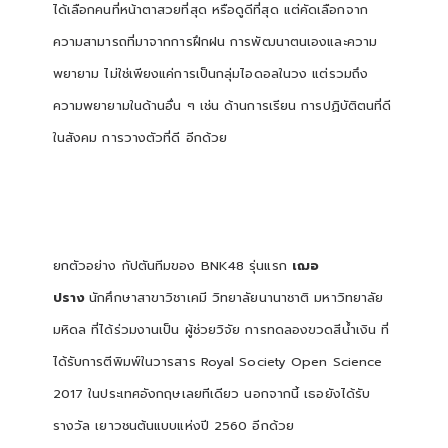
ได้เลือกคนที่หน้าตาสวยที่สุด หรือดูดีที่สุด แต่คัดเลือกจาก
ความสามารถที่มาจากการฝึกฝน การพัฒนาตนเองและความ
พยายาม ไม่ใช่เพียงแค่การเป็นกลุ่มไอดอลในวง แต่รวมถึง
ความพยายามในด้านอื่น ๆ เช่น ด้านการเรียน การปฏิบัติตนที่ดี
ในสังคม การวางตัวที่ดี อีกด้วย
ยกตัวอย่าง กัปตันทีมของ BNK48 รุ่นแรก
เฌอ
ปราง
นักศึกษาสาขาวิชาเคมี วิทยาลัยนานาชาติ มหาวิทยาลัย
มหิดล ที่ได้ร่วมงานเป็น ผู้ช่วยวิจัย การทดลองขวดสีน้ำเงิน ที่
ได้รับการตีพิมพ์ในวารสาร Royal Society Open Science
2017 ในประเทศอังกฤษเลยทีเดียว นอกจากนี้ เธอยังได้รับ
รางวัล เยาวชนต้นแบบแห่งปี 2560 อีกด้วย