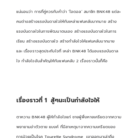
แน่นอนว่า การที่คู่ควรกับคำว่า ‘ไอดอล’ สมาชิก BNK48 แต่ละ
คนต่างสร้างแรงบันดาลใจให้กับเหล่าแฟนคลับมากมาย สร้าง
แรงบันดาลใจในการพัฒนาตนเอง สร้างแรงบันดาลใจในการ
เรียน สร้างแรงบันดาลใจ สร้างกำลังใจให้แฟนคลับมากมาย
และ เรื่องราวสุดประทับใจที่ เหล่า BNK48 ได้มอบแรงบันดาล
ใจ กำลังใจอันสำคัญให้กับแฟนคลับ 2 เรื่องราวนั้นก็คือ
เรื่องราวที่
1
สู้ๆนะเป็นกำลังใจให้
ตาหวาน BNK48 ผู้ให้กำลังใจแก่ ชายผู้พึ่งหายเครียดจากความ
พยายามฆ่าตัวตาย แบงค์ ที่มีสาเหตุมาจากความเครียดของ
การป่วยเป็นโรค Tourette Syndrome เขาออกมาเล่าถึง