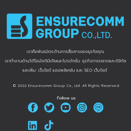
เราคือพันธมิตรด้านการสื่อสารของธุรกิจคุณ
เราทำงานด้านวิดีโอมัลติมีเดียและโปรดักชั่น: ธุรกิจการตลาดและดิจิทัล
และเพิ่ม: เว็บไซต์ แอปพลิเคชัน และ SEO เว็บไซต์
© 2022 Ensurecomm Group Co., Ltd. All Rights Reserved.
Follow us: