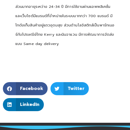
ส่วนมากอายุระหว่าง
24-34
ปี มีการใช้งานผ่านแอพพลิเคชั่น
และเว็บไซต์มีแบรนด์ที่จำหน่ายในระบบมากกว่า
700
แบรนด์ มี
โกดังเก็บสินค้าอยู่แถวอุดมสุข ส่วนด้านโลจิสติกส์เป็นพาร์ทเนอ
ร์กับไปรษณีย์ไทย
Kerry
และนินจาแวน มีการพัฒนาการจัดส่ง
แบบ
Same day delivery
Facebook
Twitter
LinkedIn