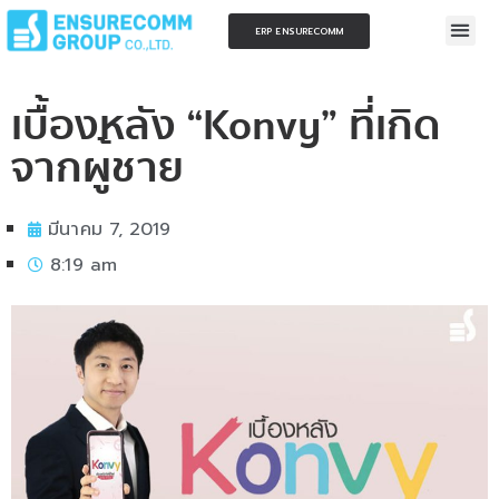
ERP ENSURECOMM
เบื้องหลัง “Konvy” ที่เกิด
จากผู้ชาย
มีนาคม 7, 2019
8:19 am